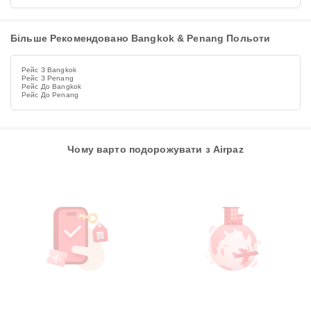
Більше Рекомендовано Bangkok & Penang Польоти
Рейс З Bangkok
Рейс З Penang
Рейс До Bangkok
Рейс До Penang
Чому варто подорожувати з Airpaz