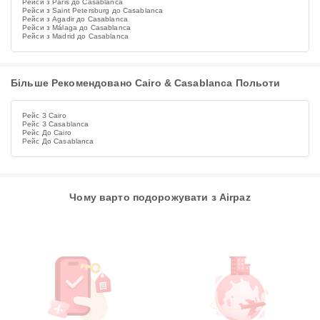
Рейси з Paris до Casablanca
Рейси з Saint Petersburg до Casablanca
Рейси з Agadir до Casablanca
Рейси з Málaga до Casablanca
Рейси з Madrid до Casablanca
Більше Рекомендовано Cairo & Casablanca Польоти
Рейс З Cairo
Рейс З Casablanca
Рейс До Cairo
Рейс До Casablanca
Чому варто подорожувати з Airpaz