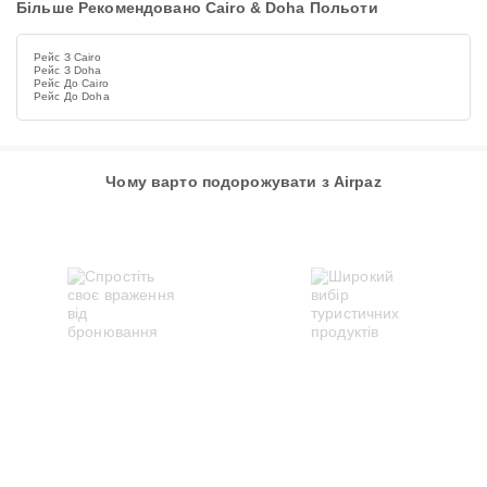
Більше Рекомендовано Cairo & Doha Польоти
Рейс З Cairo
Рейс З Doha
Рейс До Cairo
Рейс До Doha
Чому варто подорожувати з Airpaz