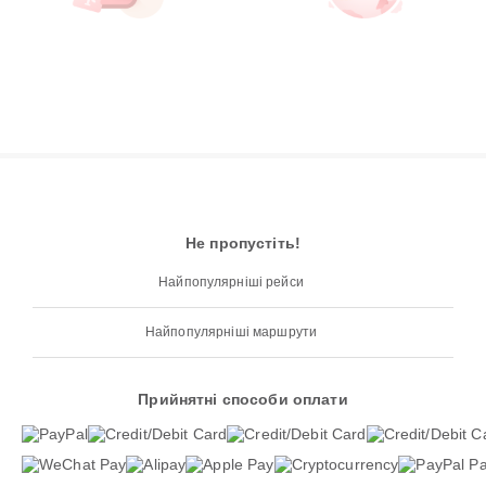
Не пропустіть!
Найпопулярніші рейси
Найпопулярніші маршрути
Прийнятні способи оплати