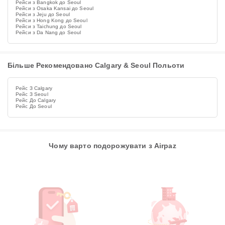
Рейси з Bangkok до Seoul
Рейси з Osaka Kansai до Seoul
Рейси з Jeju до Seoul
Рейси з Hong Kong до Seoul
Рейси з Taichung до Seoul
Рейси з Da Nang до Seoul
Більше Рекомендовано Calgary & Seoul Польоти
Рейс З Calgary
Рейс З Seoul
Рейс До Calgary
Рейс До Seoul
Чому варто подорожувати з Airpaz