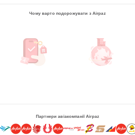
Чому варто подорожувати з Airpaz
Партнери авіакомпанії Airpaz