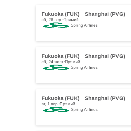
Fukuoka (FUK)
Shanghai (PVG)
сб, 26 вер.
Прямий
Spring Airlines
Fukuoka (FUK)
Shanghai (PVG)
сб, 24 жовт.
Прямий
Spring Airlines
Fukuoka (FUK)
Shanghai (PVG)
вт, 1 вер.
Прямий
Spring Airlines