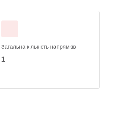
Загальна кількість напрямків
1