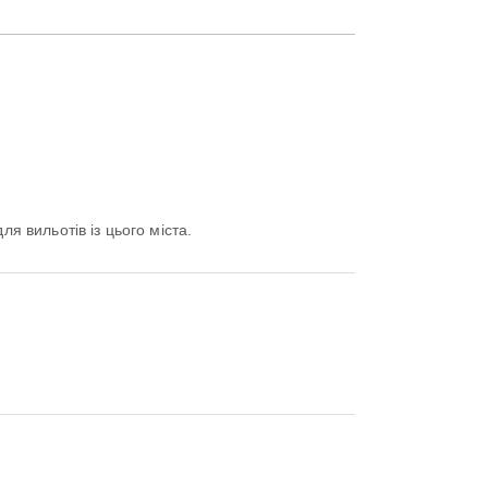
я вильотів із цього міста.