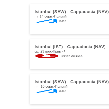
Istanbul (SAW)
Cappadocia (NAV)
пт, 14 серп.
Прямий
AJet
Istanbul (IST)
Cappadocia (NAV)
ср, 23 вер.
Прямий
Turkish Airlines
Istanbul (SAW)
Cappadocia (NAV)
пн, 10 серп.
Прямий
AJet