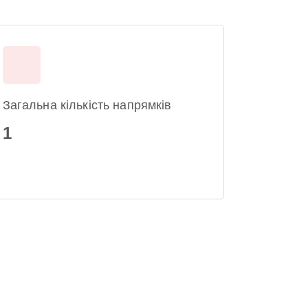
Загальна кількість напрямків
1