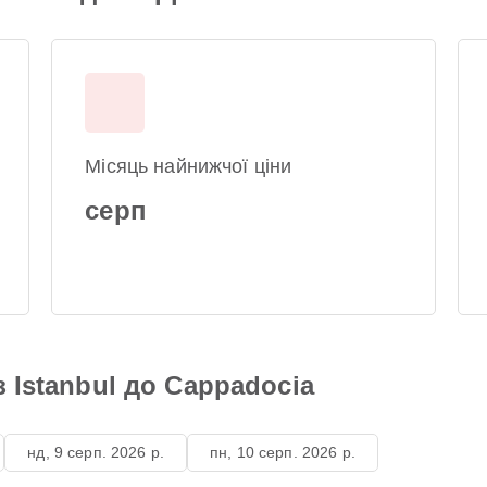
Місяць найнижчої ціни
серп
з Istanbul до Cappadocia
нд, 9 серп. 2026 р.
пн, 10 серп. 2026 р.