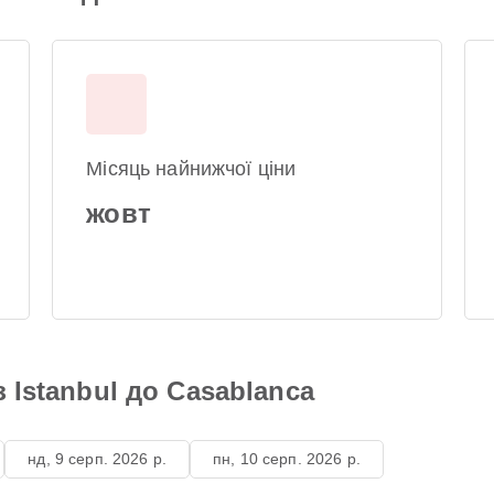
Місяць найнижчої ціни
жовт
 Istanbul до Casablanca
нд, 9 серп. 2026 р.
пн, 10 серп. 2026 р.