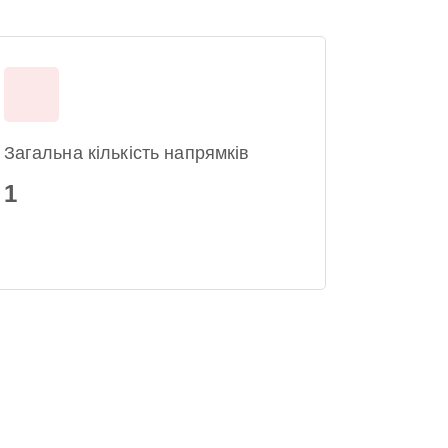
Загальна кількість напрямків
1