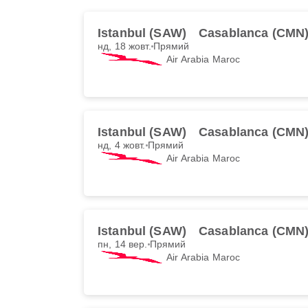
Istanbul (SAW)
Casablanca (CMN
нд, 18 жовт.
Прямий
Air Arabia Maroc
Istanbul (SAW)
Casablanca (CMN
нд, 4 жовт.
Прямий
Air Arabia Maroc
Istanbul (SAW)
Casablanca (CMN
пн, 14 вер.
Прямий
Air Arabia Maroc