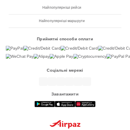
Найпопулярніші рейси
Найпопулярніші маршрути
Прийнятні способи оплати
Соціальні мережі
Завантажити