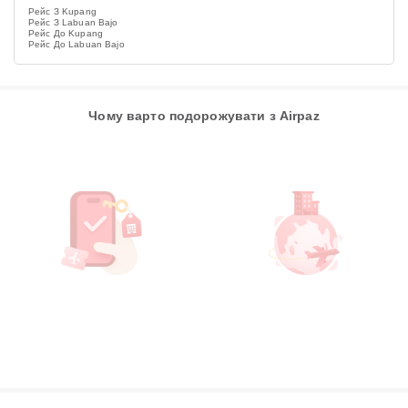
Рейс З Kupang
Рейс З Labuan Bajo
Рейс До Kupang
Рейс До Labuan Bajo
Чому варто подорожувати з Airpaz