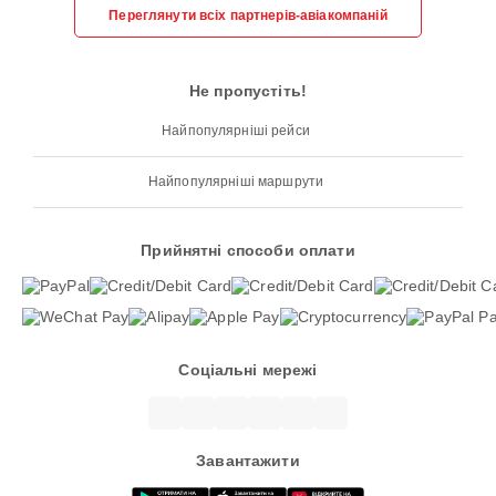
Переглянути всіх партнерів-авіакомпаній
Не пропустіть!
Найпопулярніші рейси
Найпопулярніші маршрути
Прийнятні способи оплати
Соціальні мережі
Завантажити