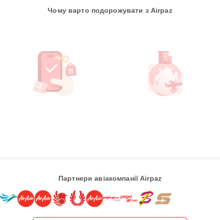
Чому варто подорожувати з Airpaz
Партнери авіакомпанії Airpaz