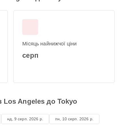
Місяць найнижчої ціни
серп
з Los Angeles до Tokyo
нд, 9 серп. 2026 р.
пн, 10 серп. 2026 р.