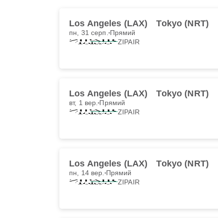
Los Angeles (LAX)
Tokyo (NRT)
пн, 31 серп.
Прямий
ZIPAIR
Los Angeles (LAX)
Tokyo (NRT)
вт, 1 вер.
Прямий
ZIPAIR
Los Angeles (LAX)
Tokyo (NRT)
пн, 14 вер.
Прямий
ZIPAIR