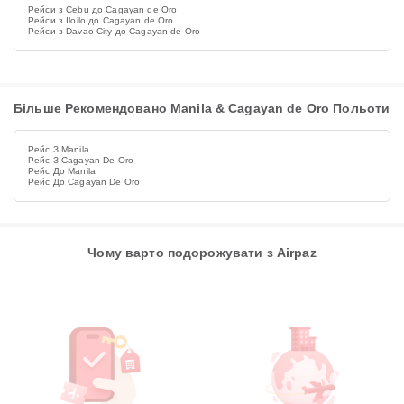
Рейси з Cebu до Cagayan de Oro
Рейси з Iloilo до Cagayan de Oro
Рейси з Davao City до Cagayan de Oro
Більше Рекомендовано Manila & Cagayan de Oro Польоти
Рейс З Manila
Рейс З Cagayan De Oro
Рейс До Manila
Рейс До Cagayan De Oro
Чому варто подорожувати з Airpaz