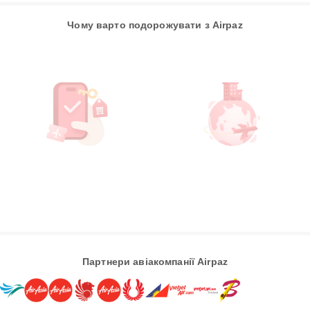
Чому варто подорожувати з Airpaz
Партнери авіакомпанії Airpaz