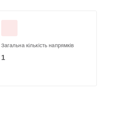
Загальна кількість напрямків
1