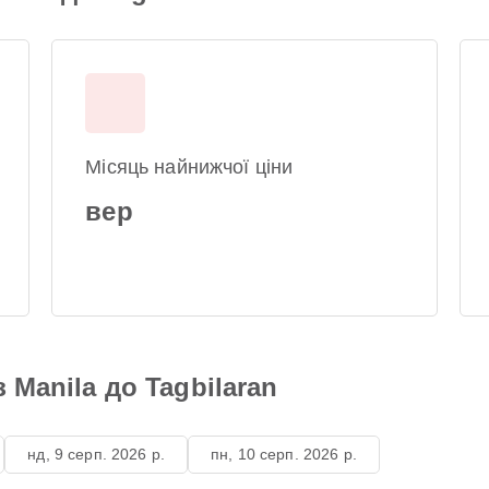
Місяць найнижчої ціни
вер
 Manila до Tagbilaran
нд, 9 серп. 2026 р.
пн, 10 серп. 2026 р.