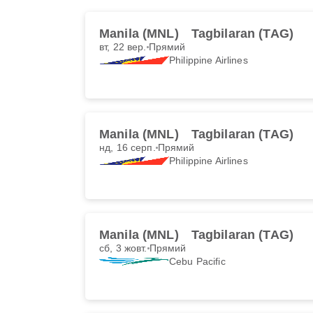
Manila (MNL)
Tagbilaran (TAG)
вт, 22 вер.
Прямий
Philippine Airlines
Manila (MNL)
Tagbilaran (TAG)
нд, 16 серп.
Прямий
Philippine Airlines
Manila (MNL)
Tagbilaran (TAG)
сб, 3 жовт.
Прямий
Cebu Pacific