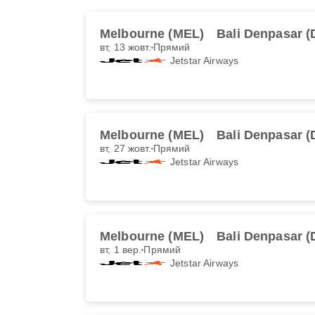
Melbourne (MEL)
Bali Denpasar (
вт, 13 жовт.
Прямий
Jetstar Airways
Melbourne (MEL)
Bali Denpasar (
вт, 27 жовт.
Прямий
Jetstar Airways
Melbourne (MEL)
Bali Denpasar (
вт, 1 вер.
Прямий
Jetstar Airways