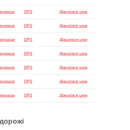
Denpasar
DPS
Дізнатися ціни
Denpasar
DPS
Дізнатися ціни
Denpasar
DPS
Дізнатися ціни
Denpasar
DPS
Дізнатися ціни
Denpasar
DPS
Дізнатися ціни
Denpasar
DPS
Дізнатися ціни
Denpasar
DPS
Дізнатися ціни
одорожі