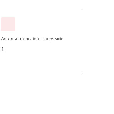
Загальна кількість напрямків
1