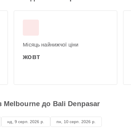
Місяць найнижчої ціни
жовт
з Melbourne до Bali Denpasar
нд, 9 серп. 2026 р.
пн, 10 серп. 2026 р.