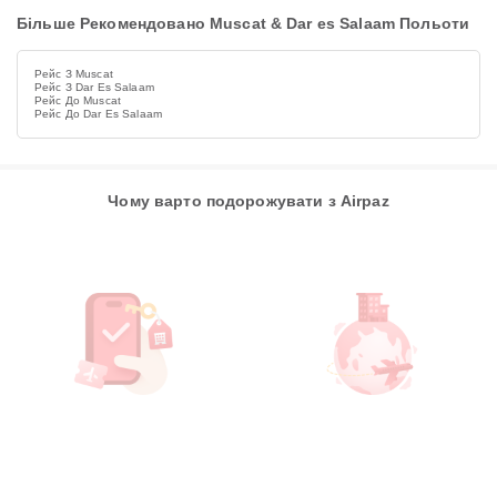
Більше Рекомендовано Muscat & Dar es Salaam Польоти
Рейс З Muscat
Рейс З Dar Es Salaam
Рейс До Muscat
Рейс До Dar Es Salaam
Чому варто подорожувати з Airpaz