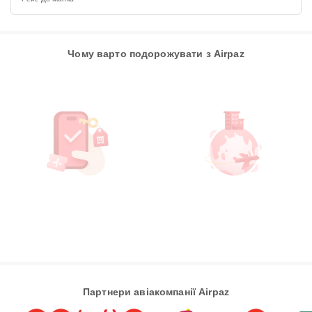
Чому варто подорожувати з Airpaz
Партнери авіакомпанії Airpaz