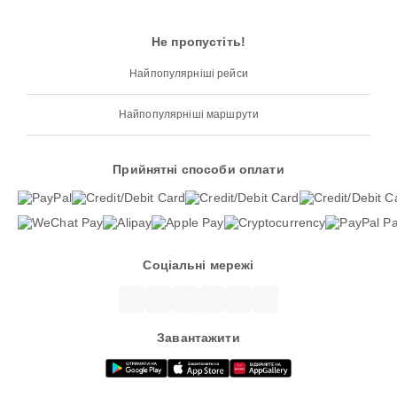
Не пропустіть!
Найпопулярніші рейси
Найпопулярніші маршрути
Прийнятні способи оплати
Соціальні мережі
Завантажити