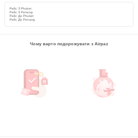
Рейс З Phuket
Рейс З Penang
Рейс До Phuket
Рейс До Penang
Чому варто подорожувати з Airpaz