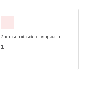
Загальна кількість напрямків
1