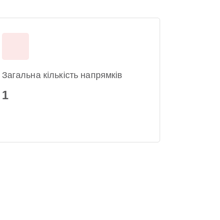
Загальна кількість напрямків
1