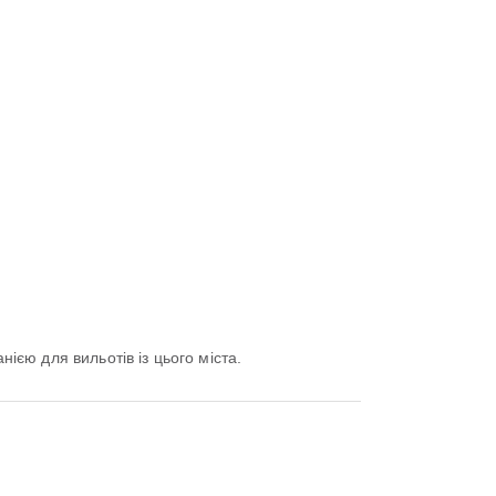
ією для вильотів із цього міста.