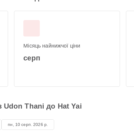
Місяць найнижчої ціни
серп
 Udon Thani до Hat Yai
пн, 10 серп. 2026 р.