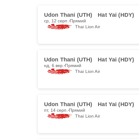
Udon Thani (UTH)
Hat Yai (HDY)
ср, 12 серп.
Прямий
Thai Lion Air
Udon Thani (UTH)
Hat Yai (HDY)
нд, 6 вер.
Прямий
Thai Lion Air
Udon Thani (UTH)
Hat Yai (HDY)
пт, 14 серп.
Прямий
Thai Lion Air