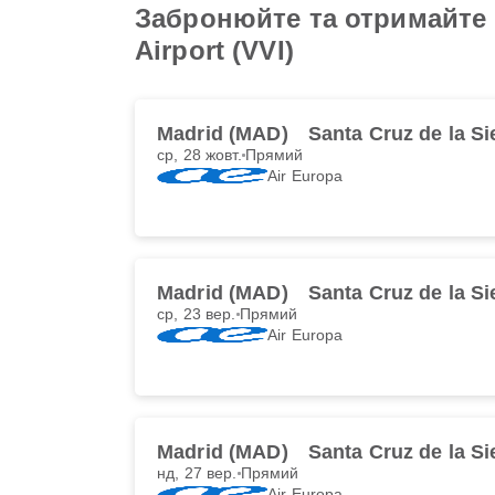
Забронюйте та отримайте на
Airport (VVI)
Madrid (MAD)
Santa Cruz de la Si
ср, 28 жовт.
Прямий
Air Europa
Madrid (MAD)
Santa Cruz de la Si
ср, 23 вер.
Прямий
Air Europa
Madrid (MAD)
Santa Cruz de la Si
нд, 27 вер.
Прямий
Air Europa