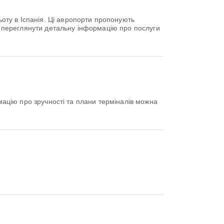
ту в Іспанія. Ці аеропорти пропонують
те переглянути детальну інформацію про послуги