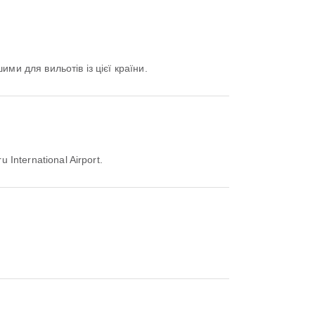
ими для вильотів із цієї країни.
 International Airport.