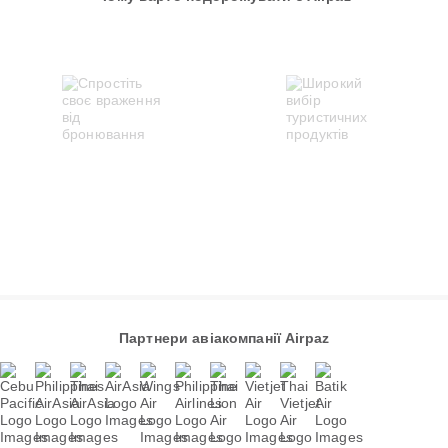
Партнери авіакомпанії Airpaz