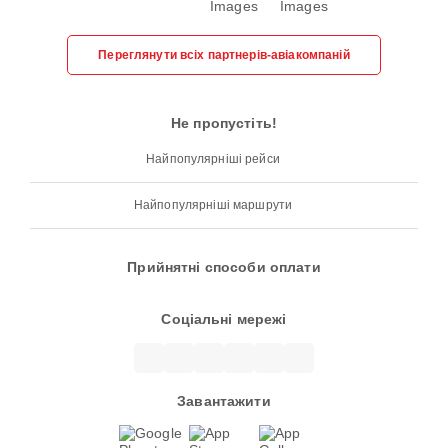
Переглянути всіх партнерів-авіакомпаній
Не пропустіть!
Найпопулярніші рейси
Найпопулярніші маршрути
Прийнятні способи оплати
Соціальні мережі
Завантажити