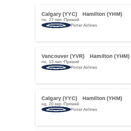
Calgary (YYC)
Hamilton (YHM)
пн, 27 лип.
Прямий
Porter Airlines
Vancouver (YVR)
Hamilton (YHM)
пн, 13 лип.
Прямий
Porter Airlines
Calgary (YYC)
Hamilton (YHM)
нд, 20 вер.
Прямий
Porter Airlines