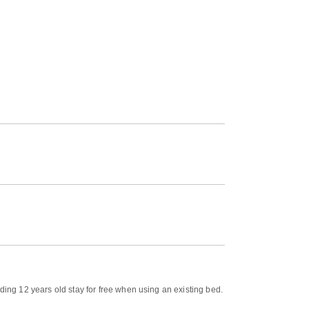
ding 12 years old stay for free when using an existing bed.