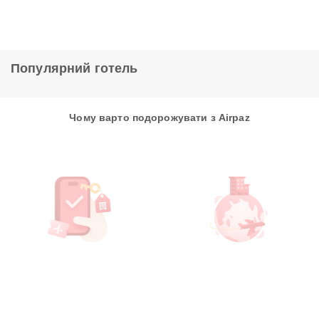
Популярний готель
Чому варто подорожувати з Airpaz