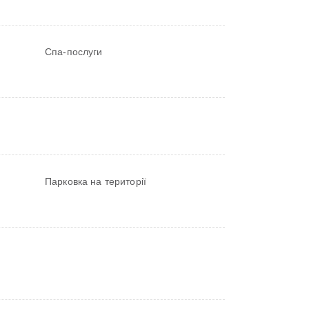
Спа-послуги
Парковка на території