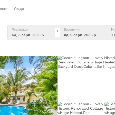
ення
Угоди
Реєстрація
Виселення
Но
1
сб, 8 серп. 2026 р.
нд, 9 серп. 2026 р.
1 