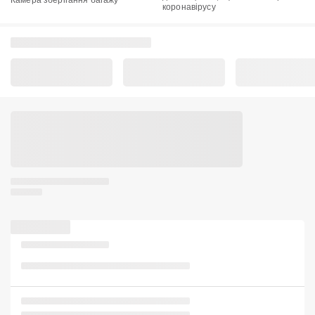
коронавірусу