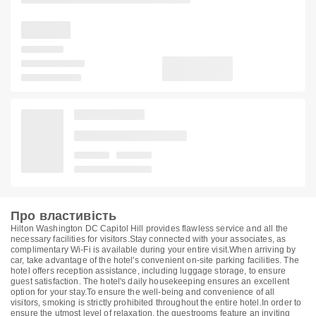
Про властивість
Hilton Washington DC Capitol Hill provides flawless service and all the
necessary facilities for visitors.Stay connected with your associates, as
complimentary Wi-Fi is available during your entire visit.When arriving by
car, take advantage of the hotel's convenient on-site parking facilities. The
hotel offers reception assistance, including luggage storage, to ensure
guest satisfaction. The hotel's daily housekeeping ensures an excellent
option for your stay.To ensure the well-being and convenience of all
visitors, smoking is strictly prohibited throughout the entire hotel.In order to
ensure the utmost level of relaxation, the guestrooms feature an inviting