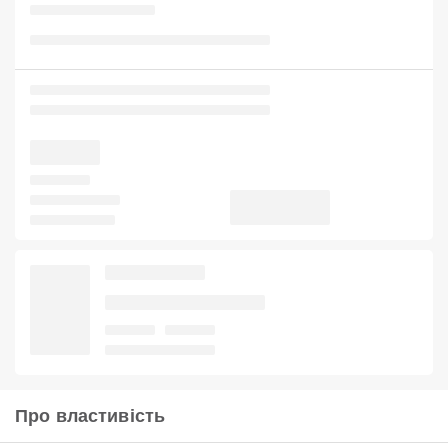
Про властивість