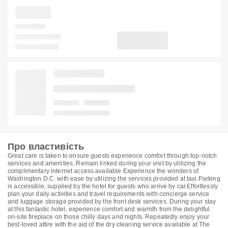
Про властивість
Great care is taken to ensure guests experience comfort through top-notch
services and amenities. Remain linked during your visit by utilizing the
complimentary internet access available.Experience the wonders of
Washington D.C. with ease by utilizing the services provided at taxi.Parking
is accessible, supplied by the hotel for guests who arrive by car.Effortlessly
plan your daily activities and travel requirements with concierge service
and luggage storage provided by the front desk services. During your stay
at this fantastic hotel, experience comfort and warmth from the delightful
on-site fireplace on those chilly days and nights. Repeatedly enjoy your
best-loved attire with the aid of the dry cleaning service available at The