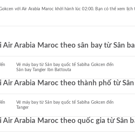
 Air Arabia Maroc theo sân bay từ Sân b
đến
Vé máy bay từ Sân bay quốc tế Sabiha Gokcen đến
Sân bay Tangier Ibn Battouta
 Air Arabia Maroc theo thành phố từ Sân
đến
Vé máy bay từ Sân bay quốc tế Sabiha Gokcen đến
Tanger
 Air Arabia Maroc theo quốc gia từ Sân 