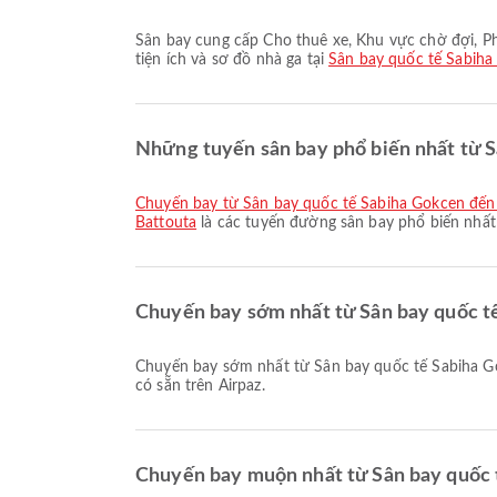
Sân bay cung cấp Cho thuê xe, Khu vực chờ đợi, Phòng cầu nguyện cùng nhiều tiện ích khác nhằm nâng cao trải nghiệm du lịch của bạn. Bạn có thể xem thông tin chi tiết về
tiện ích và sơ đồ nhà ga tại
Sân bay quốc tế Sabiha
Những tuyến sân bay phổ biến nhất từ S
chuyến bay từ Sân bay quốc tế Sabiha Gokcen đ
Battouta
là các tuyến đường sân bay phổ biến nhất
Chuyến bay sớm nhất từ Sân bay quốc tế
Chuyến bay sớm nhất từ Sân bay quốc tế Sabiha Gokcen với Air Arabia Maroc khởi hành lúc 00:10. Bạn có thể xem lịch trình này và so sánh các lựa chọn chuyến bay khác
có sẵn trên Airpaz.
Chuyến bay muộn nhất từ Sân bay quốc t