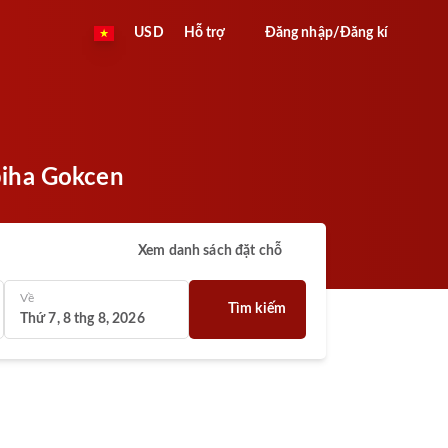
USD
Hỗ trợ
Đăng nhập/Đăng kí
biha Gokcen
Xem danh sách đặt chỗ
Về
Tìm kiếm
Thứ 7, 8 thg 8, 2026