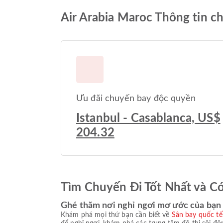
Air Arabia Maroc Thông tin c
Ưu đãi chuyến bay độc quyền
Istanbul - Casablanca, US$
204.32
Tìm Chuyến Đi Tốt Nhất và C
Ghé thăm nơi nghỉ ngơi mơ ước của bạn
Khám phá mọi thứ bạn cần biết về
Sân bay quốc t