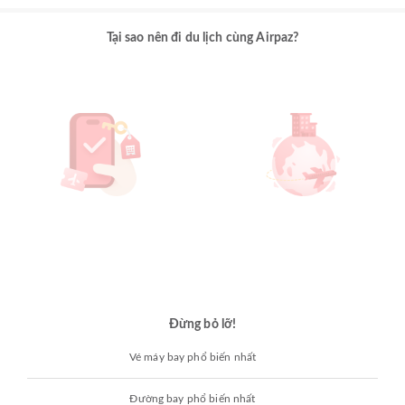
Tại sao nên đi du lịch cùng Airpaz?
Đừng bỏ lỡ!
Vé máy bay phổ biến nhất
Đường bay phổ biến nhất