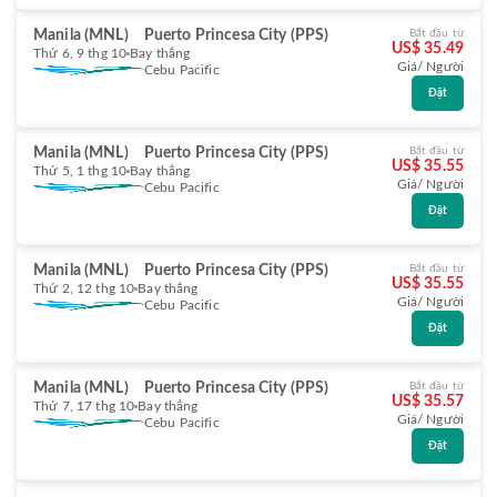
Manila (MNL)
Puerto Princesa City (PPS)
Bắt đầu từ
US$ 35.49
Thứ 6, 9 thg 10
Bay thẳng
Giá/ Người
Cebu Pacific
Đặt
Manila (MNL)
Puerto Princesa City (PPS)
Bắt đầu từ
US$ 35.55
Thứ 5, 1 thg 10
Bay thẳng
Giá/ Người
Cebu Pacific
Đặt
Manila (MNL)
Puerto Princesa City (PPS)
Bắt đầu từ
US$ 35.55
Thứ 2, 12 thg 10
Bay thẳng
Giá/ Người
Cebu Pacific
Đặt
Manila (MNL)
Puerto Princesa City (PPS)
Bắt đầu từ
US$ 35.57
Thứ 7, 17 thg 10
Bay thẳng
Giá/ Người
Cebu Pacific
Đặt