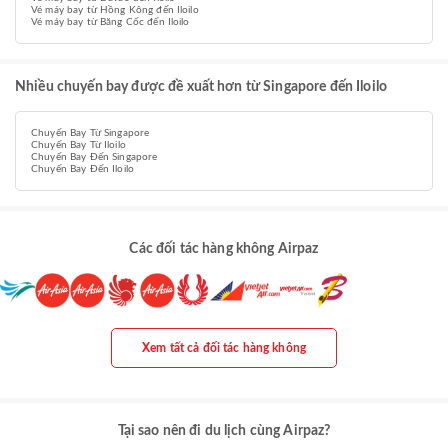
Vé máy bay từ Hồng Kông đến Iloilo
Vé máy bay từ Băng Cốc đến Iloilo
Nhiều chuyến bay được đề xuất hơn từ Singapore đến Iloilo
Chuyến Bay Từ Singapore
Chuyến Bay Từ Iloilo
Chuyến Bay Đến Singapore
Chuyến Bay Đến Iloilo
Các đối tác hàng không Airpaz
Xem tất cả đối tác hàng không
Tại sao nên đi du lịch cùng Airpaz?