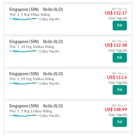
Singapore (SIN)
Iloilo (ILO)
Bắt đầu từ
US$ 112.17
Thứ 3, 1 thg 9
Bay thẳng
Giá/ Người
Cebu Pacific
Đặt
Singapore (SIN)
Iloilo (ILO)
Bắt đầu từ
US$ 112.48
Thứ 7, 31 thg 10
Bay thẳng
Giá/ Người
Cebu Pacific
Đặt
Singapore (SIN)
Iloilo (ILO)
Bắt đầu từ
US$ 112.6
Thứ 5, 29 thg 10
Bay thẳng
Giá/ Người
Cebu Pacific
Đặt
Singapore (SIN)
Iloilo (ILO)
Bắt đầu từ
US$ 148.99
Thứ 5, 5 thg 11
Bay thẳng
Giá/ Người
Cebu Pacific
Đặt