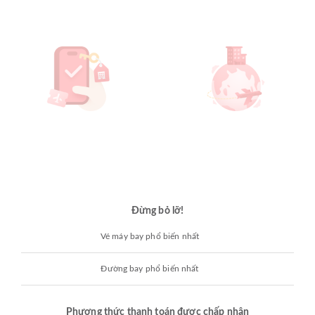
Đừng bỏ lỡ!
Vé máy bay phổ biến nhất
Đường bay phổ biến nhất
Phương thức thanh toán được chấp nhận