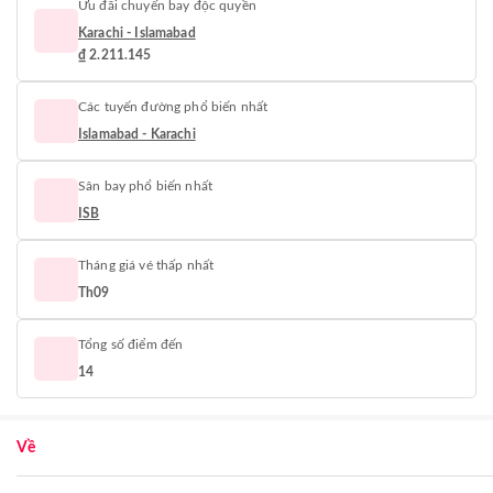
Ưu đãi chuyến bay độc quyền
Karachi - Islamabad
₫ 2.211.145
Các tuyến đường phổ biến nhất
Islamabad - Karachi
Sân bay phổ biến nhất
ISB
Tháng giá vé thấp nhất
Th09
Tổng số điểm đến
14
Về