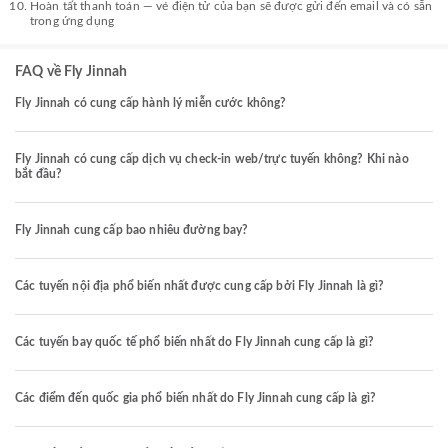
Hoàn tất thanh toán — vé điện tử của bạn sẽ được gửi đến email và có sẵn
trong ứng dụng
FAQ về Fly Jinnah
Fly Jinnah có cung cấp hành lý miễn cước không?
Fly Jinnah có cung cấp dịch vụ check-in web/trực tuyến không? Khi nào
bắt đầu?
Fly Jinnah cung cấp bao nhiêu đường bay?
Các tuyến nội địa phổ biến nhất được cung cấp bởi Fly Jinnah là gì?
Các tuyến bay quốc tế phổ biến nhất do Fly Jinnah cung cấp là gì?
Các điểm đến quốc gia phổ biến nhất do Fly Jinnah cung cấp là gì?