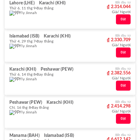
Lahore (LHE)
Karachi (KHI)
Bắt đầu từ
₫ 2.314.044
Thứ 6, 11 thg 9
Bay thẳng
Giá/ Người
Fly Jinnah
Đặt
Islamabad (ISB)
Karachi (KHI)
Bắt đầu từ
₫ 2.330.709
Thứ 4, 29 thg 7
Bay thẳng
Giá/ Người
Fly Jinnah
Đặt
Karachi (KHI)
Peshawar (PEW)
Bắt đầu từ
₫ 2.382.556
Thứ 6, 14 thg 8
Bay thẳng
Giá/ Người
Fly Jinnah
Đặt
Peshawar (PEW)
Karachi (KHI)
Bắt đầu từ
₫ 2.414.298
CN, 16 thg 8
Bay thẳng
Giá/ Người
Fly Jinnah
Đặt
Manama (BAH)
Islamabad (ISB)
Bắt đầu từ
₫ 6.612.142