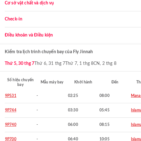
Cơ sở vật chất và dịch vụ
Check-in
Điều khoản và Điều kiện
Kiểm tra lịch trình chuyến bay của Fly Jinnah
Thứ 5, 30 thg 7
Thứ 6, 31 thg 7
Thứ 7, 1 thg 8
CN, 2 thg 8
Số hiệu chuyến
Mẫu máy bay
Khởi hành
Đến
Th
bay
9P531
-
02:25
08:00
Mana
9P744
-
03:30
05:45
Islam
9P740
-
06:00
08:15
Islam
9P700
-
06:40
10:05
Islam