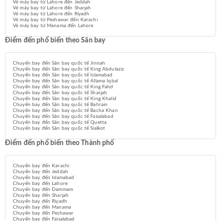
Vé máy bay từ Lahore đến Jeddah
Vé máy bay từ Lahore đến Sharjah
Vé máy bay từ Lahore đến Riyadh
Vé máy bay từ Peshawar đến Karachi
Vé máy bay từ Manama đến Lahore
Điểm đến phổ biến theo Sân bay
Chuyến bay đến Sân bay quốc tế Jinnah
Chuyến bay đến Sân bay quốc tế King Abdulaziz
Chuyến bay đến Sân bay quốc tế Islamabad
Chuyến bay đến Sân bay quốc tế Allama Iqbal
Chuyến bay đến Sân bay quốc tế King Fahd
Chuyến bay đến Sân bay quốc tế Sharjah
Chuyến bay đến Sân bay quốc tế King Khalid
Chuyến bay đến Sân bay quốc tế Bahrain
Chuyến bay đến Sân bay quốc tế Bacha Khan
Chuyến bay đến Sân bay quốc tế Faisalabad
Chuyến bay đến Sân bay quốc tế Quetta
Chuyến bay đến Sân bay quốc tế Sialkot
Điểm đến phổ biến theo Thành phố
Chuyến bay đến Karachi
Chuyến bay đến Jeddah
Chuyến bay đến Islamabad
Chuyến bay đến Lahore
Chuyến bay đến Dammam
Chuyến bay đến Sharjah
Chuyến bay đến Riyadh
Chuyến bay đến Manama
Chuyến bay đến Peshawar
Chuyến bay đến Faisalabad