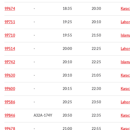
9P674
-
18:35
20:30
Karac
9P751
-
19:25
20:10
Lahor
9P710
-
19:55
21:50
Islam
9P514
-
20:00
22:25
Lahor
9P742
-
20:10
22:25
Islam
9P630
-
20:10
21:05
Karac
9P600
-
20:15
22:30
Karac
9P586
-
20:25
23:50
Lahor
9P846
A32A-174Y
20:50
22:35
Karac
9P678
-
21:00
22:55
Karac