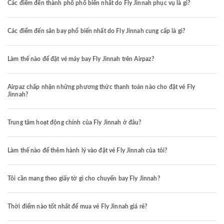
Các điểm đến thành phố phổ biến nhất do Fly Jinnah phục vụ là gì?
Các điểm đến sân bay phổ biến nhất do Fly Jinnah cung cấp là gì?
Làm thế nào để đặt vé máy bay Fly Jinnah trên Airpaz?
Airpaz chấp nhận những phương thức thanh toán nào cho đặt vé Fly
Jinnah?
Trung tâm hoạt động chính của Fly Jinnah ở đâu?
Làm thế nào để thêm hành lý vào đặt vé Fly Jinnah của tôi?
Tôi cần mang theo giấy tờ gì cho chuyến bay Fly Jinnah?
Thời điểm nào tốt nhất để mua vé Fly Jinnah giá rẻ?