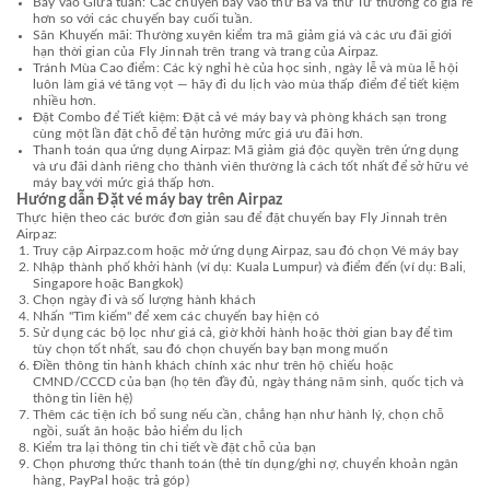
Bay vào Giữa tuần: Các chuyến bay vào thứ Ba và thứ Tư thường có giá rẻ
hơn so với các chuyến bay cuối tuần.
Săn Khuyến mãi: Thường xuyên kiểm tra mã giảm giá và các ưu đãi giới
hạn thời gian của Fly Jinnah trên trang và trang của Airpaz.
Tránh Mùa Cao điểm: Các kỳ nghỉ hè của học sinh, ngày lễ và mùa lễ hội
luôn làm giá vé tăng vọt — hãy đi du lịch vào mùa thấp điểm để tiết kiệm
nhiều hơn.
Đặt Combo để Tiết kiệm: Đặt cả vé máy bay và phòng khách sạn trong
cùng một lần đặt chỗ để tận hưởng mức giá ưu đãi hơn.
Thanh toán qua ứng dụng Airpaz: Mã giảm giá độc quyền trên ứng dụng
và ưu đãi dành riêng cho thành viên thường là cách tốt nhất để sở hữu vé
máy bay với mức giá thấp hơn.
Hướng dẫn Đặt vé máy bay trên Airpaz
Thực hiện theo các bước đơn giản sau để đặt chuyến bay Fly Jinnah trên
Airpaz:
Truy cập Airpaz.com hoặc mở ứng dụng Airpaz, sau đó chọn Vé máy bay
Nhập thành phố khởi hành (ví dụ: Kuala Lumpur) và điểm đến (ví dụ: Bali,
Singapore hoặc Bangkok)
Chọn ngày đi và số lượng hành khách
Nhấn "Tìm kiếm" để xem các chuyến bay hiện có
Sử dụng các bộ lọc như giá cả, giờ khởi hành hoặc thời gian bay để tìm
tùy chọn tốt nhất, sau đó chọn chuyến bay bạn mong muốn
Điền thông tin hành khách chính xác như trên hộ chiếu hoặc
CMND/CCCD của bạn (họ tên đầy đủ, ngày tháng năm sinh, quốc tịch và
thông tin liên hệ)
Thêm các tiện ích bổ sung nếu cần, chẳng hạn như hành lý, chọn chỗ
ngồi, suất ăn hoặc bảo hiểm du lịch
Kiểm tra lại thông tin chi tiết về đặt chỗ của bạn
Chọn phương thức thanh toán (thẻ tín dụng/ghi nợ, chuyển khoản ngân
hàng, PayPal hoặc trả góp)