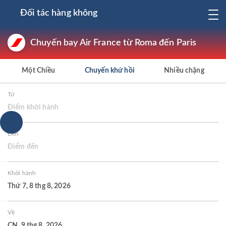
Đối tác hàng không
Chuyến bay Air France từ Roma đến Paris
Một Chiều
Chuyến khứ hồi
Nhiều chặng
Từ
Điểm khởi hành
Đến
Điểm đến
Khởi hành
Thứ 7, 8 thg 8, 2026
Về
CN, 9 thg 8, 2026