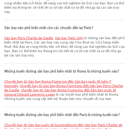
cùng nhiều tiện ích khác để nâng cao trải nghiệm du lịch của bạn. Bạn có thể
kiểm tra thông tin chi tiết về cơ sở vật chất và sơ đồ nhà ga tại các sân bay
này.
Sân bay nào phổ biến nhất cho các chuyến đến tại Paris?
Sân bay Paris Charles de Gaulle
,
Sân bay Paris Orly
là những sân bay đến phổ
biến nhất tại Paris. Các sân bay này cung cấp Cho thuê xe, Cửa hàng miễn
thuế, Bãi đậu xe cùng nhiều tiện ích khác để nâng cao trải nghiệm du lịch của
bạn. Bạn có thể kiểm tra thông tin chi tiết về cơ sở vật chất và sơ đồ nhà ga
tại các sân bay này.
Những tuyến đường sân bay phổ biến nhất từ Roma là những tuyến nào?
chuyến bay từ Sân bay Roma Fiumicino đến Sân bay quốc tế John F
Kennedy
,
chuyến bay từ Sân bay Roma Fiumicino đến Sân bay Paris Charles
de Gaulle
,
chuyến bay từ Sân bay Roma Fiumicino đến Sân bay quốc tế
General Edward Lawrence Logan
là các tuyến bay phổ biến nhất từ Roma.
Những tuyến này cung cấp kết nối thuận tiện cho chuyến đi của bạn.
Những tuyến đường sân bay phổ biến nhất đến Paris là những tuyến nào?
chuyến bay từ Sân bay quốc tế Suvarnabhumi đến Sân bay Paris Charles de