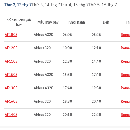
Thứ 2, 13 thg 7
Thứ 3, 14 thg 7
Thứ 4, 15 thg 7
Thứ 5, 16 thg 7
Số hiệu chuyến
Mẫu máy bay
Khởi hành
Đến
Th
bay
AF1005
Airbus A320
06:05
08:25
Roma
AF1205
Airbus 320
10:00
12:10
Roma
AF1105
Airbus 320
12:30
14:40
Roma
AF1505
Airbus A320
15:30
17:40
Roma
AF1305
Airbus A320
17:40
19:50
Roma
AF1605
Airbus 320
18:30
20:40
Roma
AF1405
Airbus 320
20:10
22:20
Roma