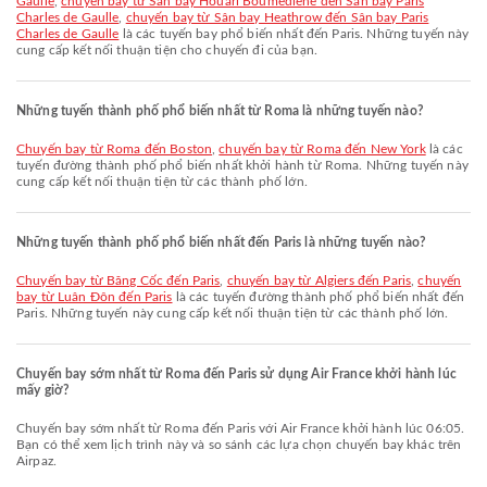
Gaulle
,
chuyến bay từ Sân bay Houari Boumediene đến Sân bay Paris
Charles de Gaulle
,
chuyến bay từ Sân bay Heathrow đến Sân bay Paris
Charles de Gaulle
là các tuyến bay phổ biến nhất đến Paris. Những tuyến này
cung cấp kết nối thuận tiện cho chuyến đi của bạn.
Những tuyến thành phố phổ biến nhất từ Roma là những tuyến nào?
chuyến bay từ Roma đến Boston
,
chuyến bay từ Roma đến New York
là các
tuyến đường thành phố phổ biến nhất khởi hành từ Roma. Những tuyến này
cung cấp kết nối thuận tiện từ các thành phố lớn.
Những tuyến thành phố phổ biến nhất đến Paris là những tuyến nào?
chuyến bay từ Băng Cốc đến Paris
,
chuyến bay từ Algiers đến Paris
,
chuyến
bay từ Luân Đôn đến Paris
là các tuyến đường thành phố phổ biến nhất đến
Paris. Những tuyến này cung cấp kết nối thuận tiện từ các thành phố lớn.
Chuyến bay sớm nhất từ Roma đến Paris sử dụng Air France khởi hành lúc
mấy giờ?
Chuyến bay sớm nhất từ Roma đến Paris với Air France khởi hành lúc 06:05.
Bạn có thể xem lịch trình này và so sánh các lựa chọn chuyến bay khác trên
Airpaz.