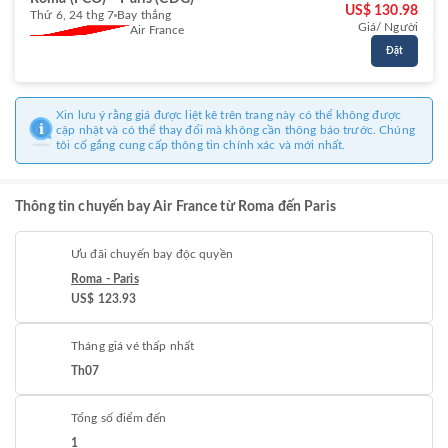
US$ 130.98
Thứ 6, 24 thg 7
Bay thẳng
Giá/ Người
Air France
Đặt
Xin lưu ý rằng giá được liệt kê trên trang này có thể không được
cập nhật và có thể thay đổi mà không cần thông báo trước. Chúng
tôi cố gắng cung cấp thông tin chính xác và mới nhất.
Thông tin chuyến bay Air France từ Roma đến Paris
Ưu đãi chuyến bay độc quyền
Roma - Paris
US$ 123.93
Tháng giá vé thấp nhất
Th07
Tổng số điểm đến
1