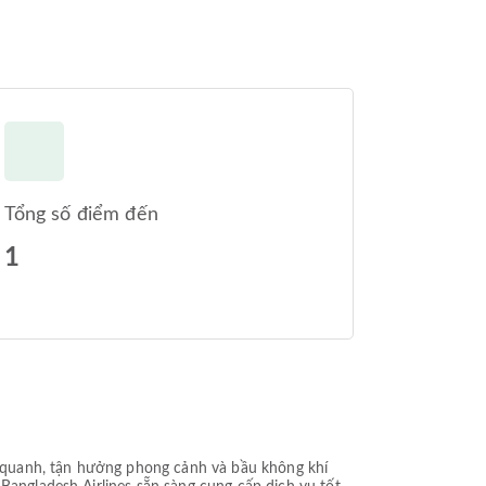
Tổng số điểm đến
1
 quanh, tận hưởng phong cảnh và bầu không khí