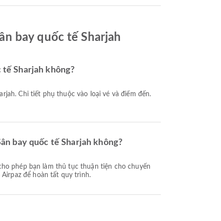
ân bay quốc tế Sharjah
 tế Sharjah không?
Sân bay quốc tế Sharjah không?
irpaz để hoàn tất quy trình.