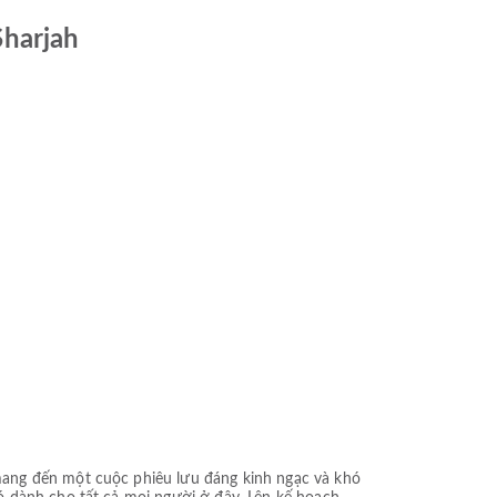
Sharjah
mang đến một cuộc phiêu lưu đáng kinh ngạc và khó