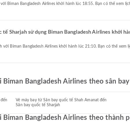
tế Sharjah sử dụng Biman Bangladesh Airlines khởi hà
 Biman Bangladesh Airlines theo sân bay
 đến
Vé máy bay từ Sân bay quốc tế Shah Amanat đến
Sân bay quốc tế Sharjah
 Biman Bangladesh Airlines theo thành 