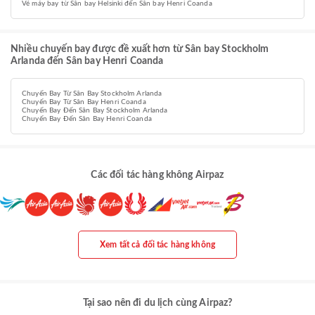
Vé máy bay từ Sân bay Helsinki đến Sân bay Henri Coanda
Nhiều chuyến bay được đề xuất hơn từ Sân bay Stockholm
Arlanda đến Sân bay Henri Coanda
Chuyến Bay Từ Sân Bay Stockholm Arlanda
Chuyến Bay Từ Sân Bay Henri Coanda
Chuyến Bay Đến Sân Bay Stockholm Arlanda
Chuyến Bay Đến Sân Bay Henri Coanda
Các đối tác hàng không Airpaz
Xem tất cả đối tác hàng không
Tại sao nên đi du lịch cùng Airpaz?