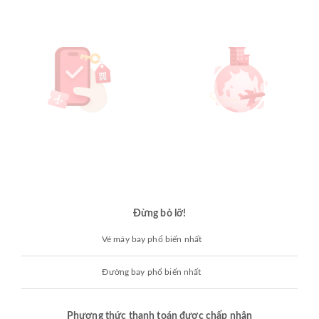
Đừng bỏ lỡ!
Vé máy bay phổ biến nhất
Đường bay phổ biến nhất
Phương thức thanh toán được chấp nhận