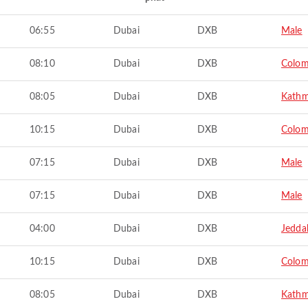
06:55
Dubai
DXB
Male
08:10
Dubai
DXB
Colo
08:05
Dubai
DXB
Kath
10:15
Dubai
DXB
Colo
07:15
Dubai
DXB
Male
07:15
Dubai
DXB
Male
04:00
Dubai
DXB
Jedda
10:15
Dubai
DXB
Colo
08:05
Dubai
DXB
Kath