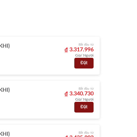
Bắt đầu từ
KHI)
₫ 3.317.996
Giá/ Người
Đặt
Bắt đầu từ
KHI)
₫ 3.340.730
Giá/ Người
Đặt
Bắt đầu từ
KHI)