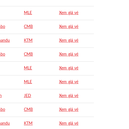
MLE
Xem giá vé
mbo
CMB
Xem giá vé
mandu
KTM
Xem giá vé
mbo
CMB
Xem giá vé
MLE
Xem giá vé
MLE
Xem giá vé
h
JED
Xem giá vé
mbo
CMB
Xem giá vé
mandu
KTM
Xem giá vé