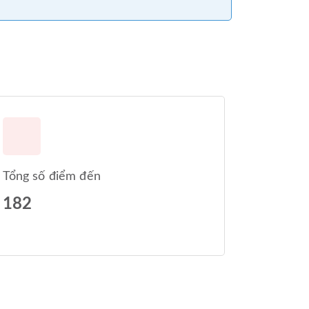
Tổng số điểm đến
182