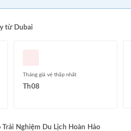
y từ Dubai
Tháng giá vé thấp nhất
Th08
ó Trải Nghiệm Du Lịch Hoàn Hảo