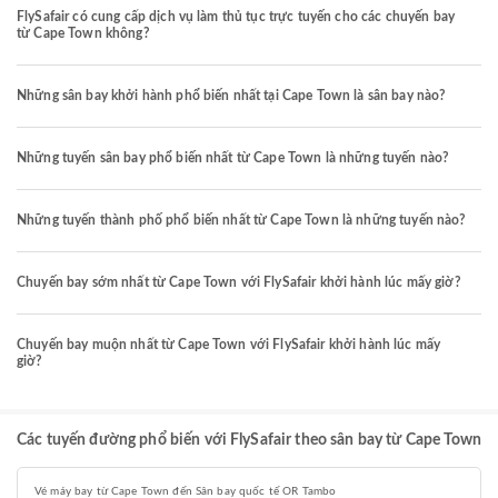
FlySafair có cung cấp dịch vụ làm thủ tục trực tuyến cho các chuyến bay
từ Cape Town không?
Những sân bay khởi hành phổ biến nhất tại Cape Town là sân bay nào?
Những tuyến sân bay phổ biến nhất từ Cape Town là những tuyến nào?
Những tuyến thành phố phổ biến nhất từ Cape Town là những tuyến nào?
Chuyến bay sớm nhất từ Cape Town với FlySafair khởi hành lúc mấy giờ?
Chuyến bay muộn nhất từ Cape Town với FlySafair khởi hành lúc mấy
giờ?
Các tuyến đường phổ biến với FlySafair theo sân bay từ Cape Town
Vé máy bay từ Cape Town đến Sân bay quốc tế OR Tambo