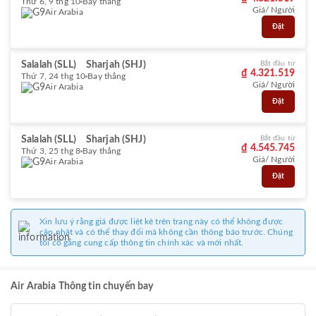
Thứ 6, 9 thg 10
Bay thẳng
Giá/ Người
Air Arabia
Đặt
Salalah (SLL)
Sharjah (SHJ)
Bắt đầu từ
₫ 4.321.519
Thứ 7, 24 thg 10
Bay thẳng
Giá/ Người
Air Arabia
Đặt
Salalah (SLL)
Sharjah (SHJ)
Bắt đầu từ
₫ 4.545.745
Thứ 3, 25 thg 8
Bay thẳng
Giá/ Người
Air Arabia
Đặt
Xin lưu ý rằng giá được liệt kê trên trang này có thể không được
cập nhật và có thể thay đổi mà không cần thông báo trước. Chúng
tôi cố gắng cung cấp thông tin chính xác và mới nhất.
Air Arabia Thông tin chuyến bay