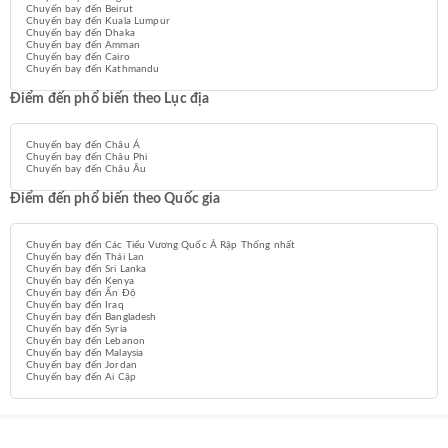
Chuyến bay đến Beirut
Chuyến bay đến Kuala Lumpur
Chuyến bay đến Dhaka
Chuyến bay đến Amman
Chuyến bay đến Cairo
Chuyến bay đến Kathmandu
Điểm đến phổ biến theo Lục địa
Chuyến bay đến Châu Á
Chuyến bay đến Châu Phi
Chuyến bay đến Châu Âu
Điểm đến phổ biến theo Quốc gia
Chuyến bay đến Các Tiểu Vương Quốc Ả Rập Thống nhất
Chuyến bay đến Thái Lan
Chuyến bay đến Sri Lanka
Chuyến bay đến Kenya
Chuyến bay đến Ấn Độ
Chuyến bay đến Iraq
Chuyến bay đến Bangladesh
Chuyến bay đến Syria
Chuyến bay đến Lebanon
Chuyến bay đến Malaysia
Chuyến bay đến Jordan
Chuyến bay đến Ai Cập