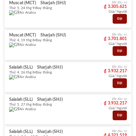
Muscat (MCT)
Sharjah (SHJ)
Bắt đầu từ
₫ 3.305.621
Thứ 5, 24 thg 9
Bay thẳng
Giá/ Người
Air Arabia
Đặt
Muscat (MCT)
Sharjah (SHJ)
Bắt đầu từ
₫ 3.701.801
Thứ 4, 19 thg 8
Bay thẳng
Giá/ Người
Air Arabia
Đặt
Salalah (SLL)
Sharjah (SHJ)
Bắt đầu từ
₫ 3.932.217
Thứ 4, 26 thg 8
Bay thẳng
Giá/ Người
Air Arabia
Đặt
Salalah (SLL)
Sharjah (SHJ)
Bắt đầu từ
₫ 3.932.217
Thứ 5, 27 thg 8
Bay thẳng
Giá/ Người
Air Arabia
Đặt
Salalah (SLL)
Sharjah (SHJ)
Bắt đầu từ
₫ 4.321.519