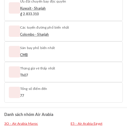
Ưu đãi chuyến bay độc quyền
Kuwait - Sharjah
₫ 2.833.310
Các tuyến đường phổ biến nhất
Colombo - Sharjah
Sân bay phổ biến nhất
CMB
Tháng giá vé thấp nhất
Th07
Tổng số điểm đến
77
Danh sách nhóm Air Arabia
3O - Air Arabia Maroc
E5 - Air Arabia Egypt