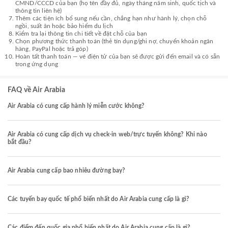
CMND/CCCD của bạn (họ tên đầy đủ, ngày tháng năm sinh, quốc tịch và
thông tin liên hệ)
Thêm các tiện ích bổ sung nếu cần, chẳng hạn như hành lý, chọn chỗ
ngồi, suất ăn hoặc bảo hiểm du lịch
Kiểm tra lại thông tin chi tiết về đặt chỗ của bạn
Chọn phương thức thanh toán (thẻ tín dụng/ghi nợ, chuyển khoản ngân
hàng, PayPal hoặc trả góp)
Hoàn tất thanh toán — vé điện tử của bạn sẽ được gửi đến email và có sẵn
trong ứng dụng
FAQ về Air Arabia
Air Arabia có cung cấp hành lý miễn cước không?
Air Arabia có cung cấp dịch vụ check-in web/trực tuyến không? Khi nào
bắt đầu?
Air Arabia cung cấp bao nhiêu đường bay?
Các tuyến bay quốc tế phổ biến nhất do Air Arabia cung cấp là gì?
Các điểm đến quốc gia phổ biến nhất do Air Arabia cung cấp là gì?