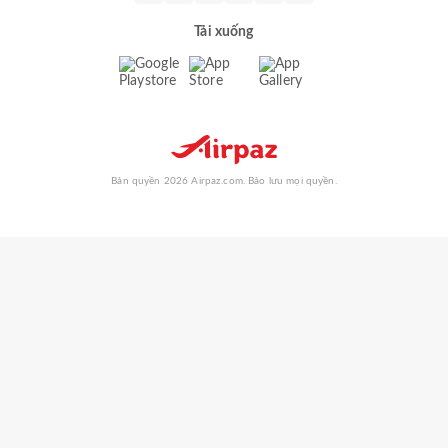
Tải xuống
Bản quyền 2026 Airpaz.com. Bảo lưu mọi quyền.