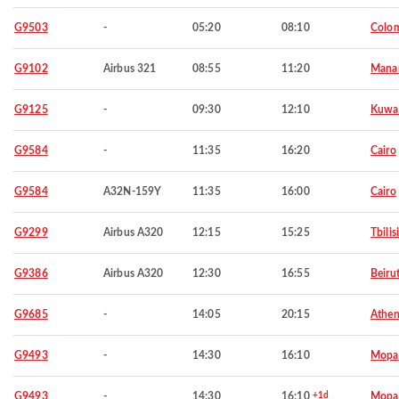
G9503
-
05:20
08:10
Colo
G9102
Airbus 321
08:55
11:20
Mana
G9125
-
09:30
12:10
Kuwa
G9584
-
11:35
16:20
Cairo
G9584
A32N-159Y
11:35
16:00
Cairo
G9299
Airbus A320
12:15
15:25
Tbilisi
G9386
Airbus A320
12:30
16:55
Beiru
G9685
-
14:05
20:15
Athen
G9493
-
14:30
16:10
Mopa
G9493
-
14:30
16:10
+1d
Mopa