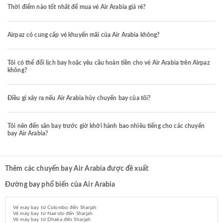
Thời điểm nào tốt nhất để mua vé Air Arabia giá rẻ?
Airpaz có cung cấp vé khuyến mãi của Air Arabia không?
Tôi có thể đổi lịch bay hoặc yêu cầu hoàn tiền cho vé Air Arabia trên Airpaz
không?
Điều gì xảy ra nếu Air Arabia hủy chuyến bay của tôi?
Tôi nên đến sân bay trước giờ khởi hành bao nhiêu tiếng cho các chuyến
bay Air Arabia?
Thêm các chuyến bay Air Arabia được đề xuất
Đường bay phổ biến của Air Arabia
Vé máy bay từ Colombo đến Sharjah
Vé máy bay từ Nairobi đến Sharjah
Vé máy bay từ Dhaka đến Sharjah