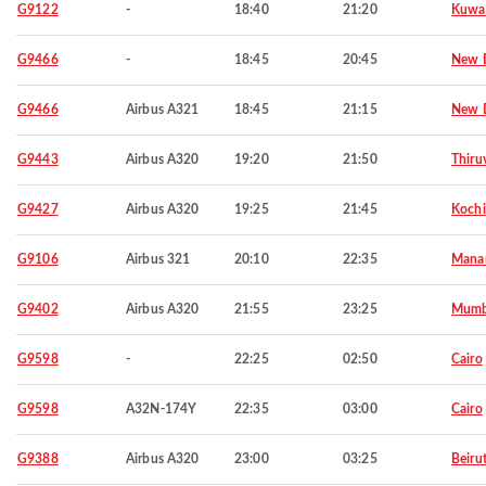
G9122
-
18:40
21:20
Kuwa
G9466
-
18:45
20:45
New D
G9466
Airbus A321
18:45
21:15
New D
G9443
Airbus A320
19:20
21:50
Thiru
G9427
Airbus A320
19:25
21:45
Kochi
G9106
Airbus 321
20:10
22:35
Mana
G9402
Airbus A320
21:55
23:25
Mumb
G9598
-
22:25
02:50
Cairo
G9598
A32N-174Y
22:35
03:00
Cairo
G9388
Airbus A320
23:00
03:25
Beiru