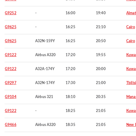
G9252
-
16:00
19:40
Almat
G9625
-
16:25
21:10
Cairo
G9625
A32N-159Y
16:25
20:50
Cairo
G9122
Airbus A320
17:20
19:55
Kuwa
G9122
A32A-174Y
17:20
20:00
Kuwa
G9297
A32N-174Y
17:30
21:00
Tbilisi
G9104
Airbus 321
18:10
20:35
Mana
G9122
-
18:25
21:05
Kuwa
G9466
Airbus A320
18:35
21:05
New D