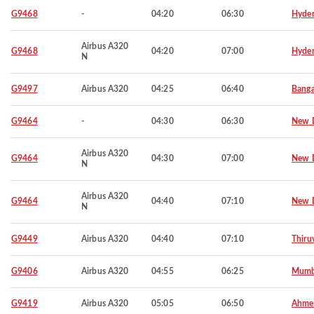
G9468
-
04:20
06:30
Hyde
Airbus A320
G9468
04:20
07:00
Hyde
N
G9497
Airbus A320
04:25
06:40
Banga
G9464
-
04:30
06:30
New D
Airbus A320
G9464
04:30
07:00
New D
N
Airbus A320
G9464
04:40
07:10
New D
N
G9449
Airbus A320
04:40
07:10
Thiru
G9406
Airbus A320
04:55
06:25
Mumb
G9419
Airbus A320
05:05
06:50
Ahme