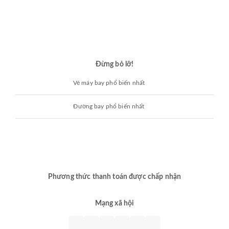
Đừng bỏ lỡ!
Vé máy bay phổ biến nhất
Đường bay phổ biến nhất
Phương thức thanh toán được chấp nhận
Mạng xã hội