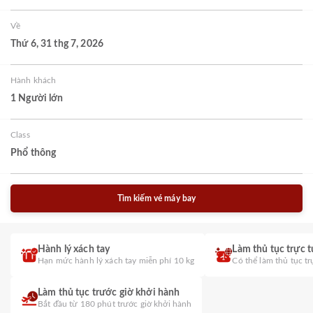
Về
Thứ 6, 31 thg 7, 2026
Hành khách
1 Người lớn
Class
Phổ thông
Tìm kiếm vé máy bay
Hành lý xách tay
Làm thủ tục trực 
Hạn mức hành lý xách tay miễn phí 10 kg
Có thể làm thủ tục t
Làm thủ tục trước giờ khởi hành
Bắt đầu từ 180 phút trước giờ khởi hành