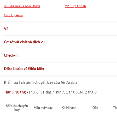
3L - Air Arabia Abu Dhabi
9P - Fly Jinnah
G6 - Fly Arna
Về
Cơ sở vật chất và dịch vụ
Check-in
Điều khoản và Điều kiện
Kiểm tra lịch trình chuyến bay của Air Arabia
Thứ 5, 30 thg 7
Thứ 6, 31 thg 7
Thứ 7, 1 thg 8
CN, 2 thg 8
Số hiệu chuyến
Mẫu máy bay
Khởi hành
Đến
Th
bay