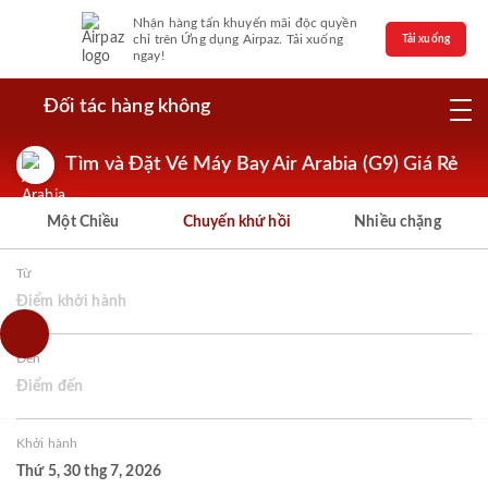
Nhận hàng tấn khuyến mãi độc quyền
chỉ trên Ứng dụng Airpaz. Tải xuống
Tải xuống
ngay!
Đối tác hàng không
Tìm và Đặt Vé Máy Bay Air Arabia (G9) Giá Rẻ
Một Chiều
Chuyến khứ hồi
Nhiều chặng
Từ
Điểm khởi hành
Đến
Điểm đến
Khởi hành
Thứ 5, 30 thg 7, 2026