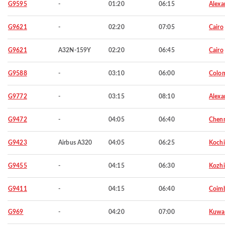
G9595
-
01:20
06:15
Alexa
G9621
-
02:20
07:05
Cairo
G9621
A32N-159Y
02:20
06:45
Cairo
G9588
-
03:10
06:00
Colo
G9772
-
03:15
08:10
Alexa
G9472
-
04:05
06:40
Chen
G9423
Airbus A320
04:05
06:25
Kochi
G9455
-
04:15
06:30
Kozh
G9411
-
04:15
06:40
Coimb
G969
-
04:20
07:00
Kuwa