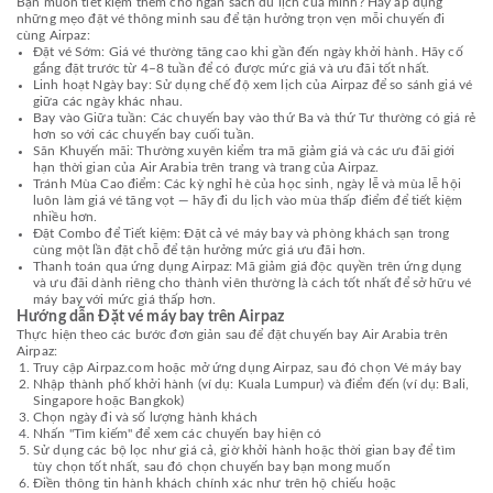
Bạn muốn tiết kiệm thêm cho ngân sách du lịch của mình? Hãy áp dụng
những mẹo đặt vé thông minh sau để tận hưởng trọn vẹn mỗi chuyến đi
cùng Airpaz:
Đặt vé Sớm: Giá vé thường tăng cao khi gần đến ngày khởi hành. Hãy cố
gắng đặt trước từ 4–8 tuần để có được mức giá và ưu đãi tốt nhất.
Linh hoạt Ngày bay: Sử dụng chế độ xem lịch của Airpaz để so sánh giá vé
giữa các ngày khác nhau.
Bay vào Giữa tuần: Các chuyến bay vào thứ Ba và thứ Tư thường có giá rẻ
hơn so với các chuyến bay cuối tuần.
Săn Khuyến mãi: Thường xuyên kiểm tra mã giảm giá và các ưu đãi giới
hạn thời gian của Air Arabia trên trang và trang của Airpaz.
Tránh Mùa Cao điểm: Các kỳ nghỉ hè của học sinh, ngày lễ và mùa lễ hội
luôn làm giá vé tăng vọt — hãy đi du lịch vào mùa thấp điểm để tiết kiệm
nhiều hơn.
Đặt Combo để Tiết kiệm: Đặt cả vé máy bay và phòng khách sạn trong
cùng một lần đặt chỗ để tận hưởng mức giá ưu đãi hơn.
Thanh toán qua ứng dụng Airpaz: Mã giảm giá độc quyền trên ứng dụng
và ưu đãi dành riêng cho thành viên thường là cách tốt nhất để sở hữu vé
máy bay với mức giá thấp hơn.
Hướng dẫn Đặt vé máy bay trên Airpaz
Thực hiện theo các bước đơn giản sau để đặt chuyến bay Air Arabia trên
Airpaz:
Truy cập Airpaz.com hoặc mở ứng dụng Airpaz, sau đó chọn Vé máy bay
Nhập thành phố khởi hành (ví dụ: Kuala Lumpur) và điểm đến (ví dụ: Bali,
Singapore hoặc Bangkok)
Chọn ngày đi và số lượng hành khách
Nhấn "Tìm kiếm" để xem các chuyến bay hiện có
Sử dụng các bộ lọc như giá cả, giờ khởi hành hoặc thời gian bay để tìm
tùy chọn tốt nhất, sau đó chọn chuyến bay bạn mong muốn
Điền thông tin hành khách chính xác như trên hộ chiếu hoặc