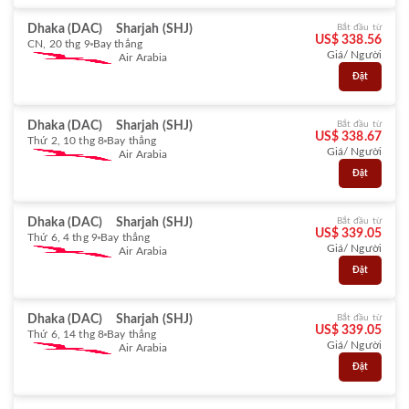
Dhaka (DAC)
Sharjah (SHJ)
Bắt đầu từ
US$ 338.56
CN, 20 thg 9
Bay thẳng
Giá/ Người
Air Arabia
Đặt
Dhaka (DAC)
Sharjah (SHJ)
Bắt đầu từ
US$ 338.67
Thứ 2, 10 thg 8
Bay thẳng
Giá/ Người
Air Arabia
Đặt
Dhaka (DAC)
Sharjah (SHJ)
Bắt đầu từ
US$ 339.05
Thứ 6, 4 thg 9
Bay thẳng
Giá/ Người
Air Arabia
Đặt
Dhaka (DAC)
Sharjah (SHJ)
Bắt đầu từ
US$ 339.05
Thứ 6, 14 thg 8
Bay thẳng
Giá/ Người
Air Arabia
Đặt