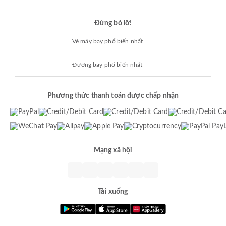
Đừng bỏ lỡ!
Vé máy bay phổ biến nhất
Đường bay phổ biến nhất
Phương thức thanh toán được chấp nhận
Mạng xã hội
Tải xuống