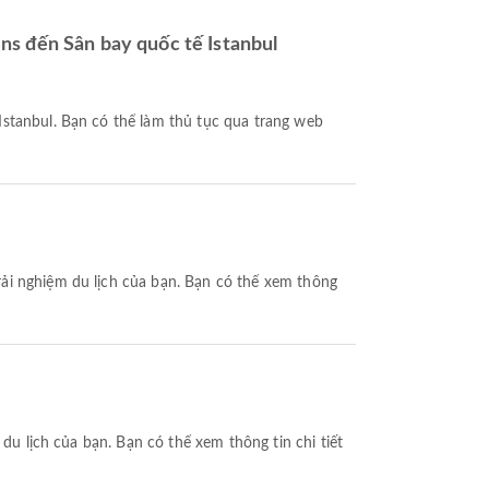
ns đến Sân bay quốc tế Istanbul