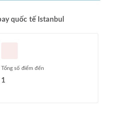
ay quốc tế Istanbul
Tổng số điểm đến
1