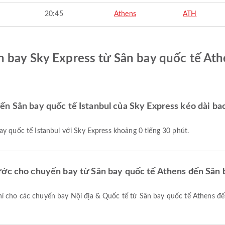
20:45
Athens
ATH
 bay Sky Express từ Sân bay quốc tế Ath
n Sân bay quốc tế Istanbul của Sky Express kéo dài bao
ay quốc tế Istanbul với Sky Express khoảng 0 tiếng 30 phút.
ước cho chuyến bay từ Sân bay quốc tế Athens đến Sân 