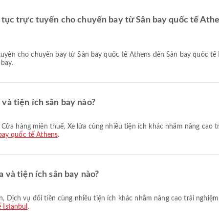
 tục trực tuyến cho chuyến bay từ Sân bay quốc tế Athe
bay.
và tiện ích sân bay nào?
bay quốc tế Athens
.
 và tiện ích sân bay nào?
 Istanbul
.