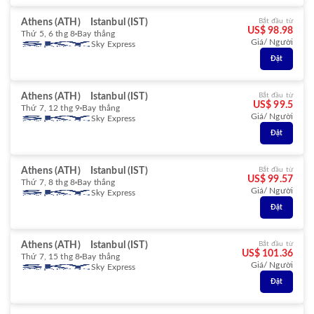
Athens (ATH)
Istanbul (IST)
Bắt đầu từ
US$ 98.98
Thứ 5, 6 thg 8
Bay thẳng
Giá/ Người
Sky Express
Đặt
Athens (ATH)
Istanbul (IST)
Bắt đầu từ
US$ 99.5
Thứ 7, 12 thg 9
Bay thẳng
Giá/ Người
Sky Express
Đặt
Athens (ATH)
Istanbul (IST)
Bắt đầu từ
US$ 99.57
Thứ 7, 8 thg 8
Bay thẳng
Giá/ Người
Sky Express
Đặt
Athens (ATH)
Istanbul (IST)
Bắt đầu từ
US$ 101.36
Thứ 7, 15 thg 8
Bay thẳng
Giá/ Người
Sky Express
Đặt