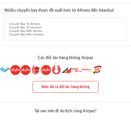
Nhiều chuyến bay được đề xuất hơn từ Athens đến Istanbul
Chuyến Bay Từ Athens
Chuyến Bay Từ Istanbul
Chuyến Bay Đến Athens
Chuyến Bay Đến Istanbul
Các đối tác hàng không Airpaz
Xem tất cả đối tác hàng không
Tại sao nên đi du lịch cùng Airpaz?