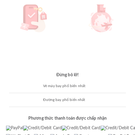
Đừng bỏ lỡ!
Vé máy bay phổ biến nhất
Đường bay phổ biến nhất
Phương thức thanh toán được chấp nhận