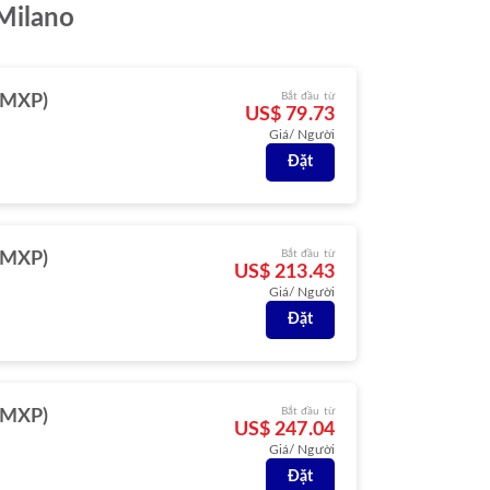
 Milano
Bắt đầu từ
(MXP)
US$ 79.73
Giá/ Người
Đặt
Bắt đầu từ
(MXP)
US$ 213.43
Giá/ Người
Đặt
Bắt đầu từ
(MXP)
US$ 247.04
Giá/ Người
Đặt