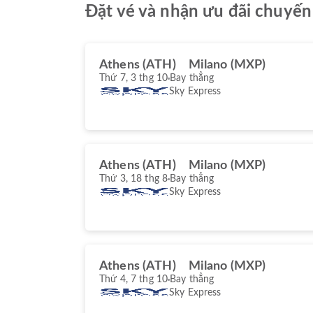
Đặt vé và nhận ưu đãi chuyến
Athens (ATH)
Milano (MXP)
Thứ 7, 3 thg 10
Bay thẳng
Sky Express
Athens (ATH)
Milano (MXP)
Thứ 3, 18 thg 8
Bay thẳng
Sky Express
Athens (ATH)
Milano (MXP)
Thứ 4, 7 thg 10
Bay thẳng
Sky Express