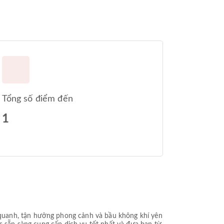
Tổng số điểm đến
1
quanh, tận hưởng phong cảnh và bầu không khí yên