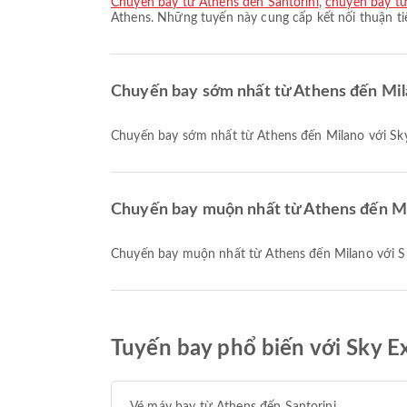
chuyến bay từ Athens đến Santorini
,
chuyến bay t
Athens. Những tuyến này cung cấp kết nối thuận ti
Chuyến bay sớm nhất từ Athens đến Mil
Chuyến bay sớm nhất từ Athens đến Milano với Sky
Chuyến bay muộn nhất từ Athens đến Mi
Chuyến bay muộn nhất từ Athens đến Milano với Sk
Tuyến bay phổ biến với Sky E