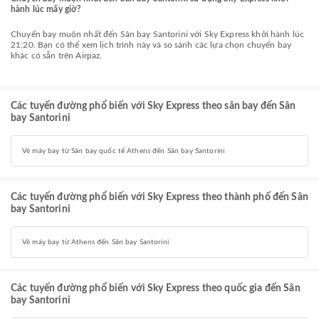
hành lúc mấy giờ?
Chuyến bay muộn nhất đến Sân bay Santorini với Sky Express khởi hành lúc
21:20. Bạn có thể xem lịch trình này và so sánh các lựa chọn chuyến bay
khác có sẵn trên Airpaz.
Các tuyến đường phổ biến với Sky Express theo sân bay đến Sân
bay Santorini
Vé máy bay từ Sân bay quốc tế Athens đến Sân bay Santorini
Các tuyến đường phổ biến với Sky Express theo thành phố đến Sân
bay Santorini
Vé máy bay từ Athens đến Sân bay Santorini
Các tuyến đường phổ biến với Sky Express theo quốc gia đến Sân
bay Santorini