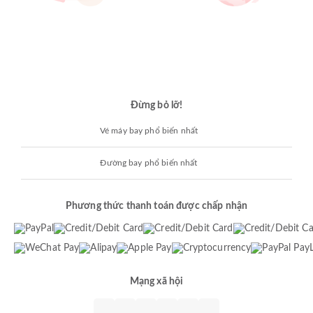
Đừng bỏ lỡ!
Vé máy bay phổ biến nhất
Đường bay phổ biến nhất
Phương thức thanh toán được chấp nhận
Mạng xã hội