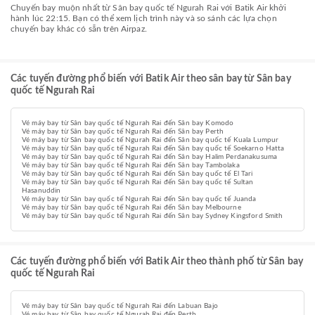
Chuyến bay muộn nhất từ Sân bay quốc tế Ngurah Rai với Batik Air khởi
hành lúc 22:15. Bạn có thể xem lịch trình này và so sánh các lựa chọn
chuyến bay khác có sẵn trên Airpaz.
Các tuyến đường phổ biến với Batik Air theo sân bay từ Sân bay
quốc tế Ngurah Rai
Vé máy bay từ Sân bay quốc tế Ngurah Rai đến Sân bay Komodo
Vé máy bay từ Sân bay quốc tế Ngurah Rai đến Sân bay Perth
Vé máy bay từ Sân bay quốc tế Ngurah Rai đến Sân bay quốc tế Kuala Lumpur
Vé máy bay từ Sân bay quốc tế Ngurah Rai đến Sân bay quốc tế Soekarno Hatta
Vé máy bay từ Sân bay quốc tế Ngurah Rai đến Sân bay Halim Perdanakusuma
Vé máy bay từ Sân bay quốc tế Ngurah Rai đến Sân bay Tambolaka
Vé máy bay từ Sân bay quốc tế Ngurah Rai đến Sân bay quốc tế El Tari
Vé máy bay từ Sân bay quốc tế Ngurah Rai đến Sân bay quốc tế Sultan
Hasanuddin
Vé máy bay từ Sân bay quốc tế Ngurah Rai đến Sân bay quốc tế Juanda
Vé máy bay từ Sân bay quốc tế Ngurah Rai đến Sân bay Melbourne
Vé máy bay từ Sân bay quốc tế Ngurah Rai đến Sân bay Sydney Kingsford Smith
Các tuyến đường phổ biến với Batik Air theo thành phố từ Sân bay
quốc tế Ngurah Rai
Vé máy bay từ Sân bay quốc tế Ngurah Rai đến Labuan Bajo
Vé máy bay từ Sân bay quốc tế Ngurah Rai đến Perth