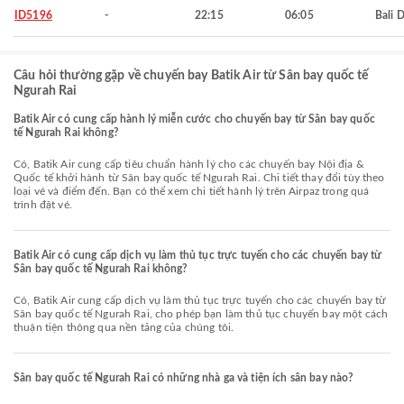
ID5196
-
22:15
06:05
Bali 
Câu hỏi thường gặp về chuyến bay Batik Air từ Sân bay quốc tế
Ngurah Rai
Batik Air có cung cấp hành lý miễn cước cho chuyến bay từ Sân bay quốc
tế Ngurah Rai không?
Có, Batik Air cung cấp tiêu chuẩn hành lý cho các chuyến bay Nội địa &
Quốc tế khởi hành từ Sân bay quốc tế Ngurah Rai. Chi tiết thay đổi tùy theo
loại vé và điểm đến. Bạn có thể xem chi tiết hành lý trên Airpaz trong quá
trình đặt vé.
Batik Air có cung cấp dịch vụ làm thủ tục trực tuyến cho các chuyến bay từ
Sân bay quốc tế Ngurah Rai không?
Có, Batik Air cung cấp dịch vụ làm thủ tục trực tuyến cho các chuyến bay từ
Sân bay quốc tế Ngurah Rai, cho phép bạn làm thủ tục chuyến bay một cách
thuận tiện thông qua nền tảng của chúng tôi.
Sân bay quốc tế Ngurah Rai có những nhà ga và tiện ích sân bay nào?