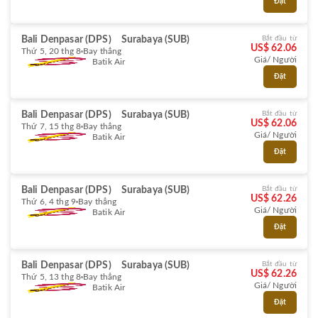
Đặt
Bali Denpasar (DPS)
Surabaya (SUB)
Bắt đầu từ
US$ 62.06
Thứ 5, 20 thg 8
Bay thẳng
Giá/ Người
Batik Air
Đặt
Bali Denpasar (DPS)
Surabaya (SUB)
Bắt đầu từ
US$ 62.06
Thứ 7, 15 thg 8
Bay thẳng
Giá/ Người
Batik Air
Đặt
Bali Denpasar (DPS)
Surabaya (SUB)
Bắt đầu từ
US$ 62.26
Thứ 6, 4 thg 9
Bay thẳng
Giá/ Người
Batik Air
Đặt
Bali Denpasar (DPS)
Surabaya (SUB)
Bắt đầu từ
US$ 62.26
Thứ 5, 13 thg 8
Bay thẳng
Giá/ Người
Batik Air
Đặt