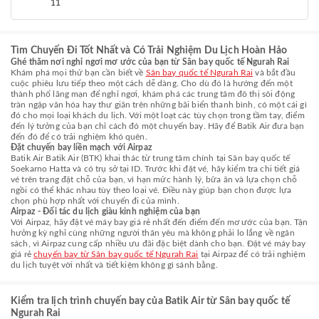
11
Tìm Chuyến Đi Tốt Nhất và Có Trải Nghiệm Du Lịch Hoàn Hảo
Ghé thăm nơi nghỉ ngơi mơ ước của bạn từ Sân bay quốc tế Ngurah Rai
Khám phá mọi thứ bạn cần biết về
Sân bay quốc tế Ngurah Rai
và bắt đầu
cuộc phiêu lưu tiếp theo một cách dễ dàng. Cho dù đó là hướng đến một
thành phố lãng mạn để nghỉ ngơi, khám phá các trung tâm đô thị sôi động
tràn ngập văn hóa hay thư giãn trên những bãi biển thanh bình, có một cái gì
đó cho mọi loại khách du lịch. Với một loạt các tùy chọn trong tầm tay, điểm
đến lý tưởng của bạn chỉ cách đó một chuyến bay. Hãy để Batik Air đưa bạn
đến đó để có trải nghiệm khó quên.
Đặt chuyến bay liền mạch với Airpaz
Batik Air Batik Air (BTK) khai thác từ trung tâm chính tại Sân bay quốc tế
Soekarno Hatta và có trụ sở tại ID. Trước khi đặt vé, hãy kiểm tra chi tiết giá
vé trên trang đặt chỗ của bạn, vì hạn mức hành lý, bữa ăn và lựa chọn chỗ
ngồi có thể khác nhau tùy theo loại vé. Điều này giúp bạn chọn được lựa
chọn phù hợp nhất với chuyến đi của mình.
Airpaz - Đối tác du lịch giàu kinh nghiệm của bạn
Với Airpaz, hãy đặt vé máy bay giá rẻ nhất đến điểm đến mơ ước của bạn. Tận
hưởng kỳ nghỉ cùng những người thân yêu mà không phải lo lắng về ngân
sách, vì Airpaz cung cấp nhiều ưu đãi đặc biệt dành cho bạn. Đặt vé máy bay
giá rẻ
chuyến bay từ Sân bay quốc tế Ngurah Rai
tại Airpaz để có trải nghiệm
du lịch tuyệt vời nhất và tiết kiệm không gì sánh bằng.
Kiểm tra lịch trình chuyến bay của Batik Air từ Sân bay quốc tế
Ngurah Rai