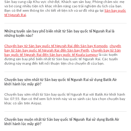
Sân bay cung cấp Khu vực chờ đợi, Khách sạn sân bay, Phòng chăm sóc mẹ
và bé cùng nhiều tiện ích khác nhằm nâng cao trải nghiệm du lịch của bạn.
Bạn có thể xem thông tin chi tiết về tiện ích và sơ đồ nhà ga tại
Sân bay quốc
tế Ngurah Rai
.
Những tuyến sân bay phổ biến nhất từ Sân bay quốc tế Ngurah Rai là
những tuyến nào?
chuyến bay từ Sân bay quốc tế Ngurah Rai đến Sân bay Komodo
,
chuyến
bay từ Sân bay quốc tế Ngurah Rai đến Sân bay Perth
,
chuyến bay từ Sân
bay quốc tế Ngurah Rai đến Sân bay quốc tế Kuala Lumpur
là các tuyến
đường sân bay phổ biến nhất từ Sân bay quốc tế Ngurah Rai. Các tuyến
đường này mang đến kết nối thuận tiện cho chuyến đi của bạn.
Chuyến bay sớm nhất từ Sân bay quốc tế Ngurah Rai sử dụng Batik Air
khởi hành lúc mấy giờ?
Chuyến bay sớm nhất từ Sân bay quốc tế Ngurah Rai với Batik Air khởi hành
lúc 07:55. Bạn có thể xem lịch trình này và so sánh các lựa chọn chuyến bay
khác có sẵn trên Airpaz.
Chuyến bay muộn nhất từ Sân bay quốc tế Ngurah Rai sử dụng Batik Air
khởi hành lúc mấy giờ?