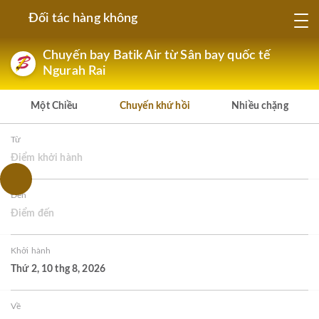
Đối tác hàng không
Chuyến bay Batik Air từ Sân bay quốc tế
Ngurah Rai
Một Chiều
Chuyến khứ hồi
Nhiều chặng
Từ
Điểm khởi hành
Đến
Điểm đến
Khởi hành
Thứ 2, 10 thg 8, 2026
Về