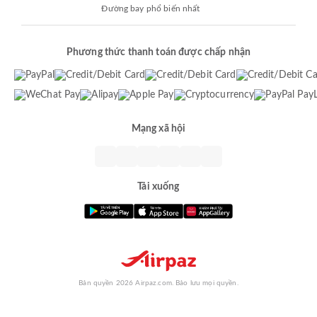
Đường bay phổ biến nhất
Phương thức thanh toán được chấp nhận
Mạng xã hội
Tải xuống
Bản quyền 2026 Airpaz.com. Bảo lưu mọi quyền.