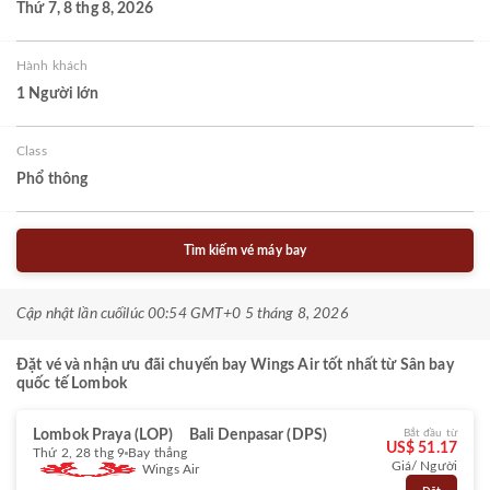
Thứ 7, 8 thg 8, 2026
Hành khách
1 Người lớn
Class
Phổ thông
Tìm kiếm vé máy bay
Cập nhật lần cuối
lúc 00:54 GMT+0 5 tháng 8, 2026
Đặt vé và nhận ưu đãi chuyến bay Wings Air tốt nhất từ Sân bay
quốc tế Lombok
Lombok Praya (LOP)
Bali Denpasar (DPS)
Bắt đầu từ
US$ 51.17
Thứ 2, 28 thg 9
Bay thẳng
Giá/ Người
Wings Air