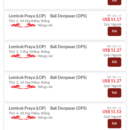
Đặt
Lombok Praya (LOP)
Bali Denpasar (DPS)
Bắt đầu từ
US$ 51.17
Thứ 2, 24 thg 8
Bay thẳng
Giá/ Người
Wings Air
Đặt
Lombok Praya (LOP)
Bali Denpasar (DPS)
Bắt đầu từ
US$ 51.27
Thứ 2, 5 thg 10
Bay thẳng
Giá/ Người
Wings Air
Đặt
Lombok Praya (LOP)
Bali Denpasar (DPS)
Bắt đầu từ
US$ 51.27
Thứ 2, 14 thg 9
Bay thẳng
Giá/ Người
Wings Air
Đặt
Lombok Praya (LOP)
Bali Denpasar (DPS)
Bắt đầu từ
US$ 51.53
Thứ 4, 30 thg 9
Bay thẳng
Giá/ Người
Wings Air
Đặt