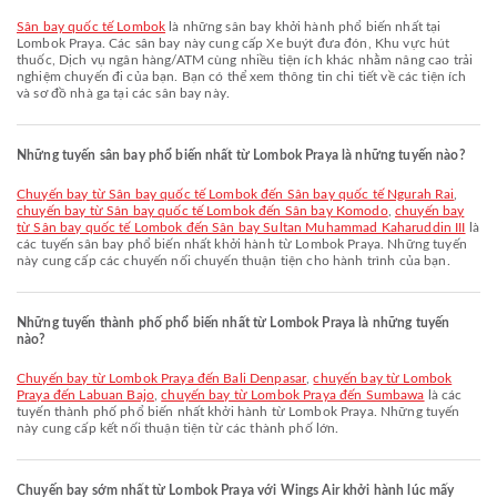
Sân bay quốc tế Lombok
là những sân bay khởi hành phổ biến nhất tại
Lombok Praya. Các sân bay này cung cấp Xe buýt đưa đón, Khu vực hút
thuốc, Dịch vụ ngân hàng/ATM cùng nhiều tiện ích khác nhằm nâng cao trải
nghiệm chuyến đi của bạn. Bạn có thể xem thông tin chi tiết về các tiện ích
và sơ đồ nhà ga tại các sân bay này.
Những tuyến sân bay phổ biến nhất từ Lombok Praya là những tuyến nào?
chuyến bay từ Sân bay quốc tế Lombok đến Sân bay quốc tế Ngurah Rai
,
chuyến bay từ Sân bay quốc tế Lombok đến Sân bay Komodo
,
chuyến bay
từ Sân bay quốc tế Lombok đến Sân bay Sultan Muhammad Kaharuddin III
là
các tuyến sân bay phổ biến nhất khởi hành từ Lombok Praya. Những tuyến
này cung cấp các chuyến nối chuyến thuận tiện cho hành trình của bạn.
Những tuyến thành phố phổ biến nhất từ Lombok Praya là những tuyến
nào?
chuyến bay từ Lombok Praya đến Bali Denpasar
,
chuyến bay từ Lombok
Praya đến Labuan Bajo
,
chuyến bay từ Lombok Praya đến Sumbawa
là các
tuyến thành phố phổ biến nhất khởi hành từ Lombok Praya. Những tuyến
này cung cấp kết nối thuận tiện từ các thành phố lớn.
Chuyến bay sớm nhất từ Lombok Praya với Wings Air khởi hành lúc mấy