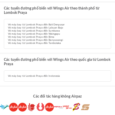
Các tuyến đường phổ biến với Wings Air theo thành phố từ
Lombok Praya
Vé máy bay từ Lombok Praya đến Bali Denpasar
Vé máy bay từ Lombok Praya đến Labuan Bajo
Vé máy bay từ Lombok Praya đến Sumbawa
Vé máy bay từ Lombok Praya đến Waingapu
Vé máy bay từ Lombok Praya đến Bima
Vé máy bay từ Lombok Praya đến Banyuwangi
Vé máy bay từ Lombok Praya đến Tambolaka
Các tuyến đường phổ biến với Wings Air theo quốc gia từ Lombok
Praya
Vé máy bay từ Lombok Praya đến Indonesia
Các đối tác hàng không Airpaz