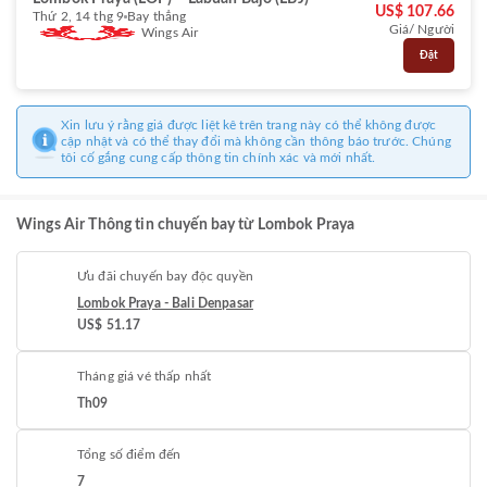
US$ 107.66
Thứ 2, 14 thg 9
Bay thẳng
Giá/ Người
Wings Air
Đặt
Xin lưu ý rằng giá được liệt kê trên trang này có thể không được
cập nhật và có thể thay đổi mà không cần thông báo trước. Chúng
tôi cố gắng cung cấp thông tin chính xác và mới nhất.
Wings Air Thông tin chuyến bay từ Lombok Praya
Ưu đãi chuyến bay độc quyền
Lombok Praya - Bali Denpasar
US$ 51.17
Tháng giá vé thấp nhất
Th09
Tổng số điểm đến
7