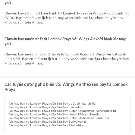
giờ?
Chuyến bay sớm nhất khởi hành từ Lombok Praya với Wings Air cất cánh lúc
07:00. Bạn có thể xem lịch trình này và so sánh các lựa chọn chuyến bay
khác có sẵn trên Airpaz.
Chuyến bay muộn nhất từ Lombok Praya với Wings Air khởi hành lúc mấy
giờ?
Chuyến bay muộn nhất khởi hành từ Lombok Praya với Wings Air cất cánh
lúc 16:55. Bạn có thể xem lịch trình này và so sánh các lựa chọn chuyến bay
khác có sẵn trên Airpaz.
Các tuyến đường phổ biến với Wings Air theo sân bay từ Lombok
Praya
Vé máy bay từ Lombok Praya đến Sân bay quốc tế Ngurah Rai
Vé máy bay từ Lombok Praya đến Sân bay Komodo
Vé máy bay từ Lombok Praya đến Sân bay Sultan Muhammad Kaharuddin III
Vé máy bay từ Lombok Praya đến Sân bay Umbu Mehang Kunda
Vé máy bay từ Lombok Praya đến Sân bay Sultan Muhammad Salahudin
Vé máy bay từ Lombok Praya đến Sân bay Banyuwangi
Vé máy bay từ Lombok Praya đến Sân bay Tambolaka