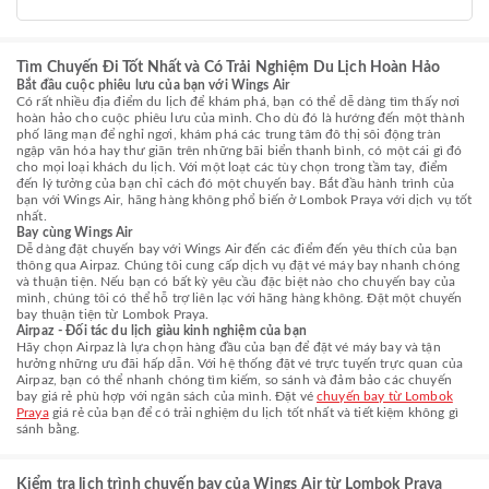
Tìm Chuyến Đi Tốt Nhất và Có Trải Nghiệm Du Lịch Hoàn Hảo
Bắt đầu cuộc phiêu lưu của bạn với Wings Air
Có rất nhiều địa điểm du lịch để khám phá, bạn có thể dễ dàng tìm thấy nơi
hoàn hảo cho cuộc phiêu lưu của mình. Cho dù đó là hướng đến một thành
phố lãng mạn để nghỉ ngơi, khám phá các trung tâm đô thị sôi động tràn
ngập văn hóa hay thư giãn trên những bãi biển thanh bình, có một cái gì đó
cho mọi loại khách du lịch. Với một loạt các tùy chọn trong tầm tay, điểm
đến lý tưởng của bạn chỉ cách đó một chuyến bay. Bắt đầu hành trình của
bạn với Wings Air, hãng hàng không phổ biến ở Lombok Praya với dịch vụ tốt
nhất.
Bay cùng Wings Air
Dễ dàng đặt chuyến bay với Wings Air đến các điểm đến yêu thích của bạn
thông qua Airpaz. Chúng tôi cung cấp dịch vụ đặt vé máy bay nhanh chóng
và thuận tiện. Nếu bạn có bất kỳ yêu cầu đặc biệt nào cho chuyến bay của
mình, chúng tôi có thể hỗ trợ liên lạc với hãng hàng không. Đặt một chuyến
bay thuận tiện từ Lombok Praya.
Airpaz - Đối tác du lịch giàu kinh nghiệm của bạn
Hãy chọn Airpaz là lựa chọn hàng đầu của bạn để đặt vé máy bay và tận
hưởng những ưu đãi hấp dẫn. Với hệ thống đặt vé trực tuyến trực quan của
Airpaz, bạn có thể nhanh chóng tìm kiếm, so sánh và đảm bảo các chuyến
bay giá rẻ phù hợp với ngân sách của mình. Đặt vé
chuyến bay từ Lombok
Praya
giá rẻ của bạn để có trải nghiệm du lịch tốt nhất và tiết kiệm không gì
sánh bằng.
Kiểm tra lịch trình chuyến bay của Wings Air từ Lombok Praya