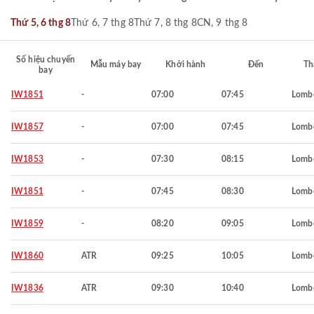
Thứ 5, 6 thg 8
Thứ 6, 7 thg 8
Thứ 7, 8 thg 8
CN, 9 thg 8
Số hiệu chuyến
Mẫu máy bay
Khởi hành
Đến
Th
bay
IW1851
-
07:00
07:45
Lombo
IW1857
-
07:00
07:45
Lombo
IW1853
-
07:30
08:15
Lombo
IW1851
-
07:45
08:30
Lombo
IW1859
-
08:20
09:05
Lombo
IW1860
ATR
09:25
10:05
Lombo
IW1836
ATR
09:30
10:40
Lombo