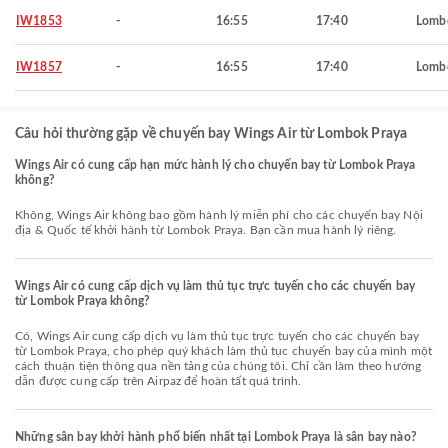
IW1853
-
16:55
17:40
Lombo
IW1857
-
16:55
17:40
Lombo
Câu hỏi thường gặp về chuyến bay Wings Air từ Lombok Praya
Wings Air có cung cấp hạn mức hành lý cho chuyến bay từ Lombok Praya
không?
Không, Wings Air không bao gồm hành lý miễn phí cho các chuyến bay Nội
địa & Quốc tế khởi hành từ Lombok Praya. Bạn cần mua hành lý riêng.
Wings Air có cung cấp dịch vụ làm thủ tục trực tuyến cho các chuyến bay
từ Lombok Praya không?
Có, Wings Air cung cấp dịch vụ làm thủ tục trực tuyến cho các chuyến bay
từ Lombok Praya, cho phép quý khách làm thủ tục chuyến bay của mình một
cách thuận tiện thông qua nền tảng của chúng tôi. Chỉ cần làm theo hướng
dẫn được cung cấp trên Airpaz để hoàn tất quá trình.
Những sân bay khởi hành phổ biến nhất tại Lombok Praya là sân bay nào?