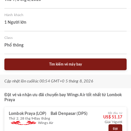
Hành khách
1 Người lớn
Class
Phổ thông
Tìm kiếm vé máy bay
Cập nhật lần cuối
lúc 00:54 GMT+0 5 tháng 8, 2026
Đặt vé và nhận ưu đãi chuyến bay Wings Air tốt nhất từ Lombok
Praya
Lombok Praya (LOP)
Bali Denpasar (DPS)
Bắt đầu từ
US$ 51.17
Thứ 2, 28 thg 9
Bay thẳng
Giá/ Người
Wings Air
Đặt